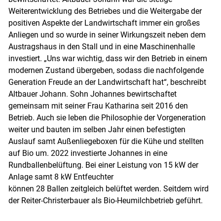
Weiterentwicklung des Betriebes und die Weitergabe der
positiven Aspekte der Landwirtschaft immer ein großes
Anliegen und so wurde in seiner Wirkungszeit neben dem
Austragshaus in den Stall und in eine Maschinenhalle
investiert. „Uns war wichtig, dass wir den Betrieb in einem
modernen Zustand übergeben, sodass die nachfolgende
Generation Freude an der Landwirtschaft hat“, beschreibt
Altbauer Johann. Sohn Johannes bewirtschaftet
gemeinsam mit seiner Frau Katharina seit 2016 den
Betrieb. Auch sie leben die Philosophie der Vorgeneration
weiter und bauten im selben Jahr einen befestigten
Auslauf samt Außenliegeboxen für die Kühe und stellten
auf Bio um. 2022 investierte Johannes in eine
Rundballenbelüftung. Bei einer Leistung von 15 kW der
Anlage samt 8 kW Entfeuchter
können 28 Ballen zeitgleich belüftet werden. Seitdem wird
der Reiter-Christerbauer als Bio-Heumilchbetrieb geführt.