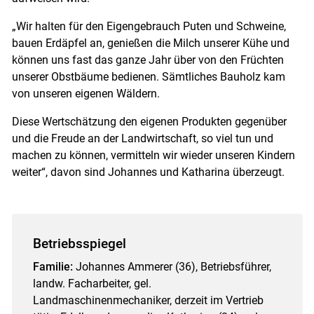
„Wir halten für den Eigengebrauch Puten und Schweine,
bauen Erdäpfel an, genießen die Milch unserer Kühe und
können uns fast das ganze Jahr über von den Früchten
unserer Obstbäume bedienen. Sämtliches Bauholz kam
von unseren eigenen Wäldern.
Diese Wertschätzung den eigenen Produkten gegenüber
und die Freude an der Landwirtschaft, so viel tun und
machen zu können, vermitteln wir wieder unseren Kindern
weiter“, davon sind Johannes und Katharina überzeugt.
Betriebsspiegel
Familie:
Johannes Ammerer (36), Betriebsführer,
landw. Facharbeiter, gel.
Landmaschinenmechaniker, derzeit im Vertrieb