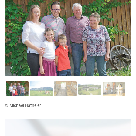
© Michael Hatheier