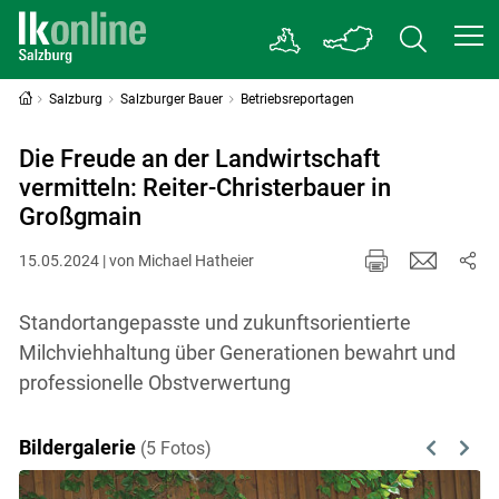
Salzburg
Salzburger Bauer
Betriebsreportagen
Die Freude an der Landwirtschaft
vermitteln: Reiter-Christerbauer in
Großgmain
15.05.2024 | von Michael Hatheier
Standortangepasste und zukunftsorientierte
Milchviehhaltung über Generationen bewahrt und
professionelle Obstverwertung
Bildergalerie
(5 Fotos)
Previous
Next