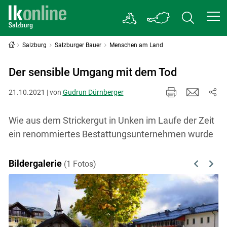
Salzburg
Salzburger Bauer
Menschen am Land
Der sensible Umgang mit dem Tod
21.10.2021 | von
Gudrun Dürnberger
Wie aus dem Strickergut in Unken im Laufe der Zeit
ein renommiertes Bestattungsunternehmen wurde
Bildergalerie
(1 Fotos)
Previous
Next