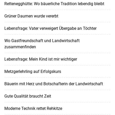
Rettenegghütte: Wo bäuerliche Tradition lebendig bleibt
Grüner Daumen wurde vererbt
Lebensfrage: Vater verweigert Übergabe an Töchter
Wo Gastfreundschaft und Landwirtschaft
zusammenfinden
Lebensfrage: Mein Kind ist mir wichtiger
Metzgerlehrling auf Erfolgskurs
Bäuerin mit Herz und Botschafterin der Landwirtschaft
Gute Qualität braucht Zeit
Moderne Technik rettet Rehkitze