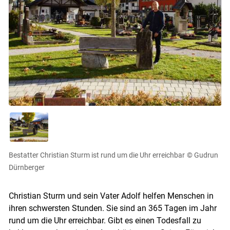
Bestatter Christian Sturm ist rund um die Uhr erreichbar
© Gudrun
Dürnberger
Christian Sturm und sein Vater Adolf helfen Menschen in
ihren schwersten Stunden. Sie sind an 365 Tagen im Jahr
rund um die Uhr erreichbar. Gibt es einen Todesfall zu