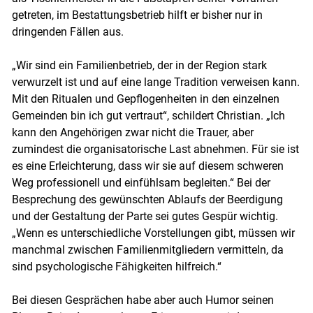
getreten, im Bestattungsbetrieb hilft er bisher nur in
dringenden Fällen aus.
„Wir sind ein Familienbetrieb, der in der Region stark
verwurzelt ist und auf eine lange Tradition verweisen kann.
Mit den Ritualen und Gepflogenheiten in den einzelnen
Gemeinden bin ich gut vertraut“, schildert Christian. „Ich
kann den Angehörigen zwar nicht die Trauer, aber
zumindest die organisatorische Last abnehmen. Für sie ist
es eine Erleichterung, dass wir sie auf diesem schweren
Weg professionell und einfühlsam begleiten.“ Bei der
Besprechung des gewünschten Ablaufs der Beerdigung
und der Gestaltung der Parte sei gutes Gespür wichtig.
„Wenn es unterschiedliche Vorstellungen gibt, müssen wir
manchmal zwischen Familienmitgliedern vermitteln, da
sind psychologische Fähigkeiten hilfreich.“
Bei diesen Gesprächen habe aber auch Humor seinen