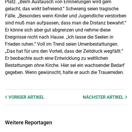
Platz. „Beim Austausch von Erinnerungen wird gern
gelacht, das wirkt befreiend.“ Schwierig seien tragische
Fälle. „Besonders wenn Kinder und Jugendliche verstorben
sind muß man aufpassen, dass man die Distanz bewahrt.“
Er könne sich aber gut abgrenzen und nehme diese
Ereignisse nicht nach Hause. „Ich lasse die Seelen in
Frieden ruhen.“ Voll im Trend seien Urnenbestattungen.
„Das hat für uns den Vorteil, dass der Zeitdruck wegfällt.“
Er beobachte auch eine Entwicklung zu weltlichen
Bestattungen ohne Kirche. Hier sei ein wachsender Bedarf
gegeben. Wenn gewünscht, halte er auch die Trauerreden.
VORIGER
ARTIKEL
NÄCHSTER
ARTIKEL
Weitere Reportagen