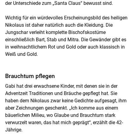
der Unterschiede zum „Santa Claus“ bewusst sind.
Wichtig für ein würdevolles Erscheinungsbild des heiligen
Nikolaus ist daher natürlich auch die Kleidung. Die
Jungschar verleiht komplette Bischofskostüme
einschließlich Bart, Stab und Mitra. Die Gewänder gibt es
in weihnachtlichem Rot und Gold oder auch klassisch in
Weiß und Gold.
Brauchtum pflegen
Gabi hat drei erwachsene Kinder, mit denen sie in der
Adventzeit Traditionen und Bräuche gepflegt hat. Sie
haben dem Nikolaus zwar keine Gedichte aufgesagt, ihm
aber Zeichnungen geschenkt. „Ich komme aus einem
bäuerlichen Milieu, wo Glaube und Brauchtum stark
verwurzelt waren, das hat mich geprägt“, erzählt die 42-
Jährige.