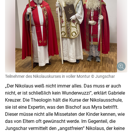
Teilnehmer des Nikolauskurses in voller Montur
© Jungschar
„Der Nikolaus weiß nicht immer alles. Das muss er auch
nicht, er ist schließlich kein Wunderwuzzi“, erklärt Gabriele
Kreuzer. Die Theologin hält die Kurse der Nikolausschule,
sie ist eine Expertin, was den Bischof aus Myra betrifft.
Dieser müsse nicht alle Missetaten der Kinder kennen, wie
das von Eltern oft gewünscht werde. Im Gegenteil, die
Jungschar vermittelt den „angstfreien“ Nikolaus, der keine