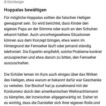
© Dürnberger
Hoppalas bewältigen
Für mögliche Hoppalas sollten die falschen Heiligen
gewappnet sein. So wird berichtet, dass Kinder den
eigenen Papa an der Stimme oder auch an den Schuhen
erkannt hätten. Auch unvorhergesehene Situationen
können aus dem Konzept bringen, etwa wenn im
Hintergrund der Fernseher läuft oder jemand ständig
telefoniert. Die Expertin empfiehlt, solche Probleme konkret
anzusprechen und etwa darum zu bitten, den Fernseher
auszuschalten.
Die Schüler lernen im Kurs auch einiges über das Wirken
des Heiligen, etwa warum er bekannt dafür war Geschenke
zu verteilen. Der Bischof hat ja zunehmend mit der
Konkurrenz durch den amerikanischen Weihnachtsmann
zu kämpfen, der inzwischen allgegenwärtig ist. Daher ist
es wichtig, dass die Darsteller sich ihrer eigenen Rolle und