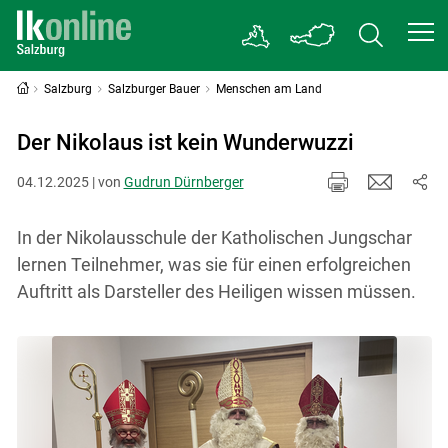
Salzburg
Salzburger Bauer
Menschen am Land
Der Nikolaus ist kein Wunderwuzzi
04.12.2025 | von
Gudrun Dürnberger
In der Nikolausschule der Katholischen Jungschar
lernen Teilnehmer, was sie für einen erfolgreichen
Auftritt als Darsteller des Heiligen wissen müssen.