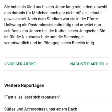
Sie habe als Kind auch zehn Jahre lang ministriert, obwohl
das damals für Mädchen noch gar nicht offiziell erlaubt
gewesen sei. Nach dem Studium war sie in der Pfarre
Hallwang als Pastoralassistentin tätig und arbeitet nun
seit fast zehn Jahren bei der Katholischen Jungschar. Sie
ist für die Nikolausschule und die Sternsinger
verantwortlich und im Pädagogischen Bereich tätig.
VORIGER
ARTIKEL
NÄCHSTER
ARTIKEL
Weitere Reportagen
"Fast alles lässt sich reparieren"
Süßes und Accessoires unter einem Dach