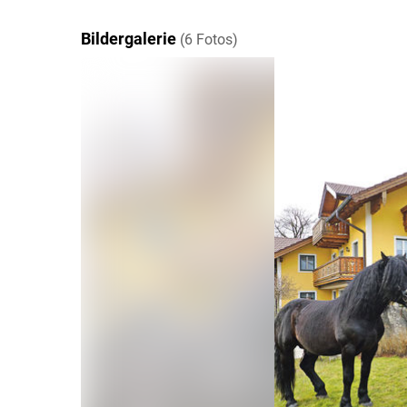
Bildergalerie
(6 Fotos)