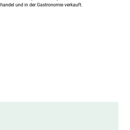
lhandel und in der Gastronomie verkauft.