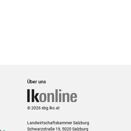
Über uns
© 2026 sbg.lko.at
Landwirtschaftskammer Salzburg
Schwarzstraße 19, 5020 Salzburg
e