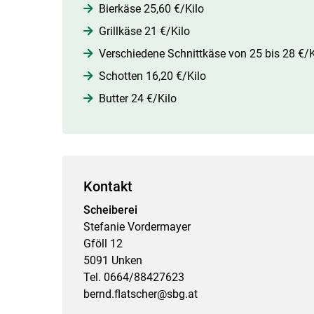
Bierkäse 25,60 €/Kilo
Grillkäse 21 €/Kilo
Verschiedene Schnittkäse von 25 bis 28 €/K
Schotten 16,20 €/Kilo
Butter 24 €/Kilo
Kontakt
Scheiberei
Stefanie Vordermayer
Gföll 12
5091 Unken
Tel. 0664/88427623
bernd.flatscher@sbg.at