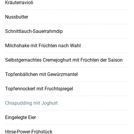
Kräuterravioli
Nussbutter
Schnittlauch-Sauerrahmdip
Milchshake mit Früchten nach Wahl
Selbstgemachtes Cremejoghurt mit Früchten der Saison
Topfenbällchen mit Gewürzmantel
Topfennockerl mit Fruchtspiegel
Chiapudding mit Joghurt
Eingelegte Eier
Hirse-Power-Frühstück