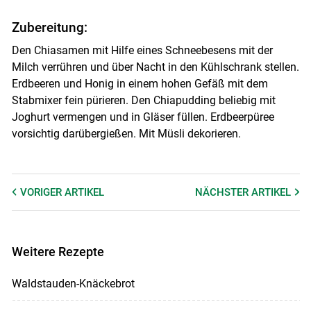
Zubereitung:
Den Chiasamen mit Hilfe eines Schneebesens mit der
Milch verrühren und über Nacht in den Kühlschrank stellen.
Erdbeeren und Honig in einem hohen Gefäß mit dem
Stabmixer fein pürieren. Den Chiapudding beliebig mit
Joghurt vermengen und in Gläser füllen. Erdbeerpüree
vorsichtig darübergießen. Mit Müsli dekorieren.
VORIGER
ARTIKEL
NÄCHSTER
ARTIKEL
Weitere Rezepte
Waldstauden-Knäckebrot