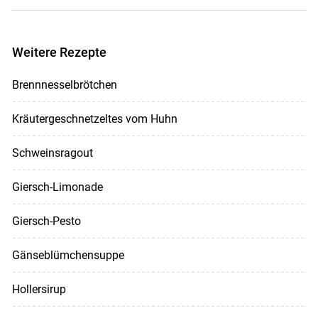
Weitere Rezepte
Brennnesselbrötchen
Kräutergeschnetzeltes vom Huhn
Schweinsragout
Giersch-Limonade
Giersch-Pesto
Gänseblümchensuppe
Hollersirup