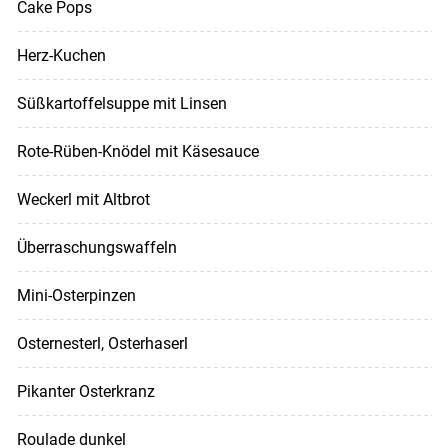
Cake Pops
Herz-Kuchen
Süßkartoffelsuppe mit Linsen
Rote-Rüben-Knödel mit Käsesauce
Weckerl mit Altbrot
Überraschungswaffeln
Mini-Osterpinzen
Osternesterl, Osterhaserl
Pikanter Osterkranz
Roulade dunkel