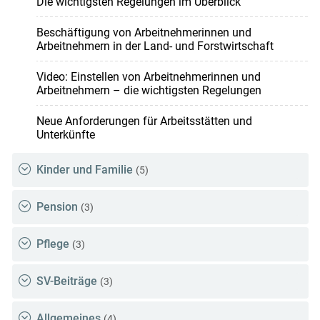
Die wichtigsten Regelungen im Überblick
Beschäftigung von Arbeitnehmerinnen und
Arbeitnehmern in der Land- und Forstwirtschaft
Video: Einstellen von Arbeitnehmerinnen und
Arbeitnehmern – die wichtigsten Regelungen
Neue Anforderungen für Arbeitsstätten und
Unterkünfte
Kinder und Familie
(5)
Pension
(3)
Pflege
(3)
SV-Beiträge
(3)
Allgemeines
(4)