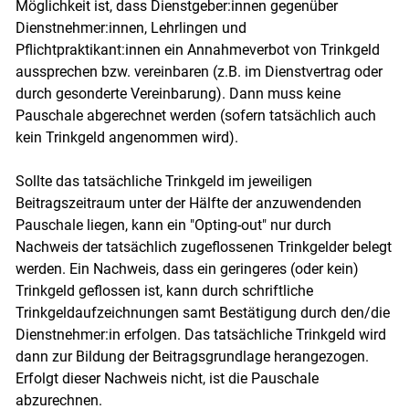
Möglichkeit ist, dass Dienstgeber:innen gegenüber
Dienstnehmer:innen, Lehrlingen und
Pflichtpraktikant:innen ein Annahmeverbot von Trinkgeld
aussprechen bzw. vereinbaren (z.B. im Dienstvertrag oder
durch gesonderte Vereinbarung). Dann muss keine
Pauschale abgerechnet werden (sofern tatsächlich auch
kein Trinkgeld angenommen wird).
Sollte das tatsächliche Trinkgeld im jeweiligen
Beitragszeitraum unter der Hälfte der anzuwendenden
Pauschale liegen, kann ein "Opting-out" nur durch
Nachweis der tatsächlich zugeflossenen Trinkgelder belegt
werden. Ein Nachweis, dass ein geringeres (oder kein)
Trinkgeld geflossen ist, kann durch schriftliche
Trinkgeldaufzeichnungen samt Bestätigung durch den/die
Dienstnehmer:in erfolgen. Das tatsächliche Trinkgeld wird
dann zur Bildung der Beitragsgrundlage herangezogen.
Erfolgt dieser Nachweis nicht, ist die Pauschale
abzurechnen.