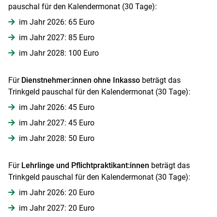
Skip to main content
pauschal für den Kalendermonat (30 Tage):
im Jahr 2026: 65 Euro
im Jahr 2027: 85 Euro
im Jahr 2028: 100 Euro
Für
Dienstnehmer:innen ohne Inkasso
beträgt das
Trinkgeld pauschal für den Kalendermonat (30 Tage):
im Jahr 2026: 45 Euro
im Jahr 2027: 45 Euro
im Jahr 2028: 50 Euro
Für
Lehrlinge und Pflichtpraktikant:innen
beträgt das
Trinkgeld pauschal für den Kalendermonat (30 Tage):
im Jahr 2026: 20 Euro
im Jahr 2027: 20 Euro