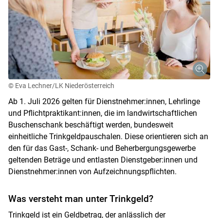
© Eva Lechner/LK Niederösterreich
Ab 1. Juli 2026 gelten für Dienstnehmer:innen, Lehrlinge
und Pflichtpraktikant:innen, die im landwirtschaftlichen
Buschenschank beschäftigt werden, bundesweit
einheitliche Trinkgeldpauschalen. Diese orientieren sich an
den für das Gast-, Schank- und Beherbergungsgewerbe
geltenden Beträge und entlasten Dienstgeber:innen und
Dienstnehmer:innen von Aufzeichnungspflichten.
Was versteht man unter Trinkgeld?
Trinkgeld ist ein Geldbetrag, der anlässlich der