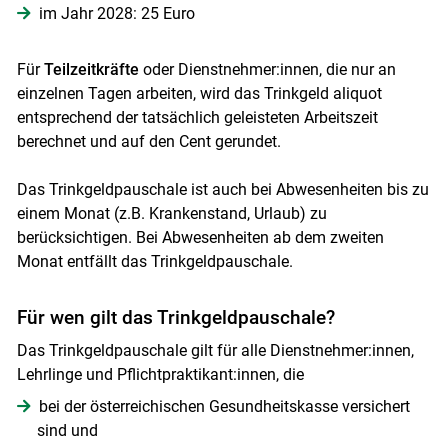
im Jahr 2028: 25 Euro
Für
Teilzeitkräfte
oder Dienstnehmer:innen, die nur an
einzelnen Tagen arbeiten, wird das Trinkgeld aliquot
entsprechend der tatsächlich geleisteten Arbeitszeit
berechnet und auf den Cent gerundet.
Das Trinkgeldpauschale ist auch bei Abwesenheiten bis zu
einem Monat (z.B. Krankenstand, Urlaub) zu
berücksichtigen. Bei Abwesenheiten ab dem zweiten
Monat entfällt das Trinkgeldpauschale.
Für wen gilt das Trinkgeldpauschale?
Das Trinkgeldpauschale gilt für alle Dienstnehmer:innen,
Lehrlinge und Pflichtpraktikant:innen, die
bei der österreichischen Gesundheitskasse versichert
sind und