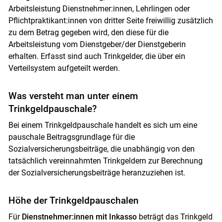
Arbeitsleistung Dienstnehmer:innen, Lehrlingen oder
Pflichtpraktikant:innen von dritter Seite freiwillig zusätzlich
zu dem Betrag gegeben wird, den diese für die
Arbeitsleistung vom Dienstgeber/der Dienstgeberin
erhalten. Erfasst sind auch Trinkgelder, die über ein
Verteilsystem aufgeteilt werden.
Was versteht man unter einem
Trinkgeldpauschale?
Bei einem Trinkgeldpauschale handelt es sich um eine
pauschale Beitragsgrundlage für die
Sozialversicherungsbeiträge, die unabhängig von den
tatsächlich vereinnahmten Trinkgeldern zur Berechnung
der Sozialversicherungsbeiträge heranzuziehen ist.
Höhe der Trinkgeldpauschalen
Für
Dienstnehmer:innen mit Inkasso
beträgt das Trinkgeld