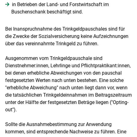
in Betrieben der Land- und Forstwirtschaft im
Buschenschank beschäftigt sind.
Bei Inanspruchnahme des Trinkgeldpauschales sind für
die Zwecke der Sozialversicherung keine Aufzeichnungen
über das vereinnahmte Trinkgeld zu führen.
Ausgenommen vom Trinkgeldpauschale sind
Dienstnehmer:innen, Lehrlinge und Pflichtpraktikant:innen,
bei denen erhebliche Abweichungen von den pauschal
festgesetzten Werten nach unten bestehen. Eine solche
"erhebliche Abweichung" nach unten liegt dann vor, wenn
die tatsächlichen Trinkgeldeinnahmen im Beitragszeitraum
unter der Hälfte der festgesetzten Beträge liegen ("Opting-
out").
Sollte die Ausnahmebestimmung zur Anwendung
kommen, sind entsprechende Nachweise zu führen. Eine