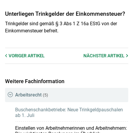
Unterliegen Trinkgelder der Einkommensteuer?
Trinkgelder sind gemäß § 3 Abs 1 Z 16a EStG von der
Einkommensteuer befreit.
VORIGER
ARTIKEL
NÄCHSTER
ARTIKEL
Weitere Fachinformation
Arbeitsrecht
(5)
Buschenschankbetriebe: Neue Trinkgeldpauschalen
ab 1. Juli
Einstellen von Arbeitnehmerinnen und Arbeitnehmern: