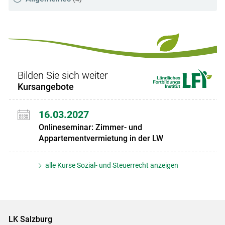
Bilden Sie sich weiter
Kursangebote
16.03.2027
Onlineseminar: Zimmer- und
Appartementvermietung in der LW
alle Kurse Sozial- und Steuerrecht anzeigen
LK Salzburg