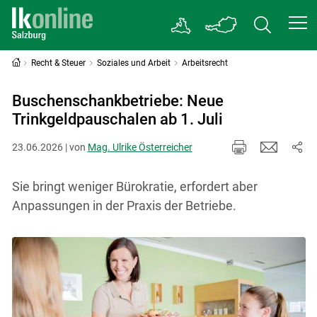
Recht & Steuer
Soziales und Arbeit
Arbeitsrecht
Buschenschankbetriebe: Neue
Trinkgeldpauschalen ab 1. Juli
23.06.2026 | von
Mag. Ulrike Österreicher
Sie bringt weniger Bürokratie, erfordert aber
Anpassungen in der Praxis der Betriebe.