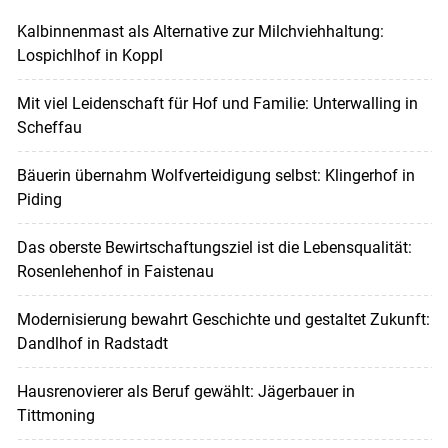
Kalbinnenmast als Alternative zur Milchviehhaltung:
Lospichlhof in Koppl
Mit viel Leidenschaft für Hof und Familie: Unterwalling in
Scheffau
Bäuerin übernahm Wolfverteidigung selbst: Klingerhof in
Piding
Das oberste Bewirtschaftungsziel ist die Lebensqualität:
Rosenlehenhof in Faistenau
Modernisierung bewahrt Geschichte und gestaltet Zukunft:
Dandlhof in Radstadt
Hausrenovierer als Beruf gewählt: Jägerbauer in
Tittmoning