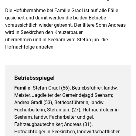
Die Hofübernahme bei Familie Gradl ist auf alle Fälle
gesichert und damit werden die beiden Betriebe
voraussichtlich wieder getrennt. Der ältere Sohn Andreas
wird in Seekirchen den Kreuzerbauer
übernehmen und in Seeham wird Stefan jun. die
Hofnachfolge antreten.
Betriebsspiegel
Familie:
Stefan Gradl (56), Betriebsführer, landw.
Meister, Jagdleiter der Gemeindejagd Seeham;
Andrea Gradl (53), Betriebsführerin, landw.
Facharbeiterin; Stefan jun. (27), Hofnachfolger in
Seeham, landw. Facharbeiter und gel.
Fahrzeugbautechniker; Andreas (31),
Hofnachfolger in Seekirchen, landwirtschaftlicher