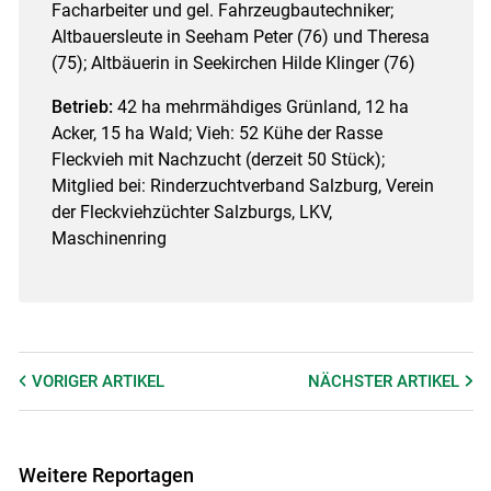
Facharbeiter und gel. Fahrzeugbautechniker;
Altbauersleute in Seeham Peter (76) und Theresa
(75); Altbäuerin in Seekirchen Hilde Klinger (76)
Betrieb:
42 ha mehrmähdiges Grünland, 12 ha
Acker, 15 ha Wald; Vieh: 52 Kühe der Rasse
Fleckvieh mit Nachzucht (derzeit 50 Stück);
Mitglied bei: Rinderzuchtverband Salzburg, Verein
der Fleckviehzüchter Salzburgs, LKV,
Maschinenring
VORIGER
ARTIKEL
NÄCHSTER
ARTIKEL
Weitere Reportagen