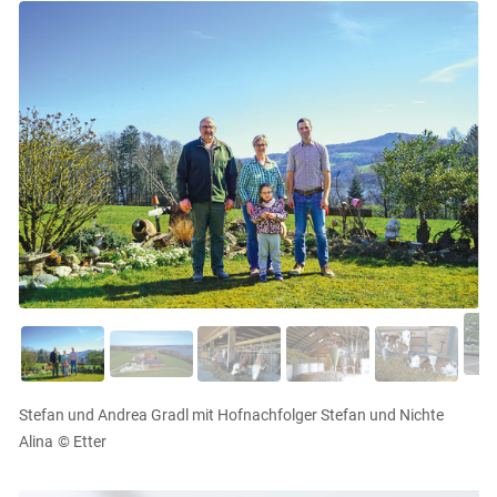
Stefan und Andrea Gradl mit Hofnachfolger Stefan und Nichte
Alina
© Etter