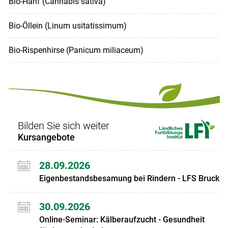
Bio-Hanf (Cannabis sativa)
Bio-Öllein (Linum usitatissimum)
Bio-Rispenhirse (Panicum miliaceum)
Bilden Sie sich weiter
Kursangebote
28.09.2026
Eigenbestandsbesamung bei Rindern - LFS Bruck
30.09.2026
Online-Seminar: Kälberaufzucht - Gesundheit