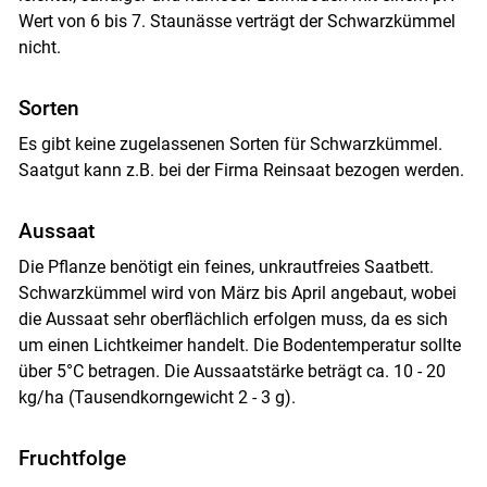
Wert von 6 bis 7. Staunässe verträgt der Schwarzkümmel
nicht.
Sorten
Es gibt keine zugelassenen Sorten für Schwarzkümmel.
Saatgut kann z.B. bei der Firma Reinsaat bezogen werden.
Aussaat
Die Pflanze benötigt ein feines, unkrautfreies Saatbett.
Schwarzkümmel wird von März bis April angebaut, wobei
die Aussaat sehr oberflächlich erfolgen muss, da es sich
um einen Lichtkeimer handelt. Die Bodentemperatur sollte
über 5°C betragen. Die Aussaatstärke beträgt ca. 10 - 20
kg/ha (Tausendkorngewicht 2 - 3 g).
Fruchtfolge