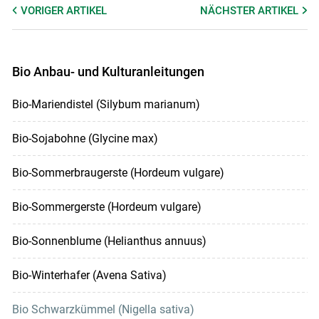
VORIGER
ARTIKEL
NÄCHSTER
ARTIKEL
Bio Anbau- und Kulturanleitungen
Bio-Mariendistel (Silybum marianum)
Bio-Sojabohne (Glycine max)
Bio-Sommerbraugerste (Hordeum vulgare)
Bio-Sommergerste (Hordeum vulgare)
Bio-Sonnenblume (Helianthus annuus)
Bio-Winterhafer (Avena Sativa)
Bio Schwarzkümmel (Nigella sativa)