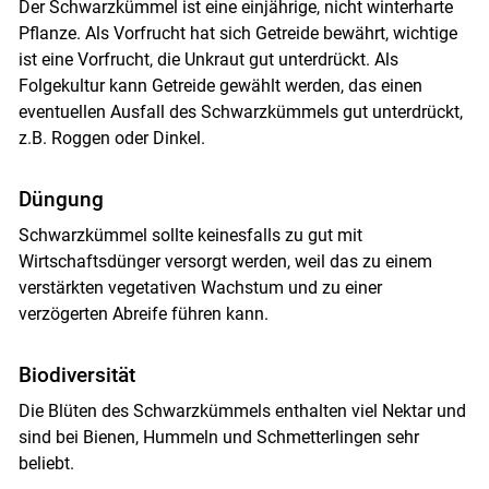
Der Schwarzkümmel ist eine einjährige, nicht winterharte
Pflanze. Als Vorfrucht hat sich Getreide bewährt, wichtige
Skip to main content
ist eine Vorfrucht, die Unkraut gut unterdrückt. Als
Folgekultur kann Getreide gewählt werden, das einen
eventuellen Ausfall des Schwarzkümmels gut unterdrückt,
z.B. Roggen oder Dinkel.
Düngung
Schwarzkümmel sollte keinesfalls zu gut mit
Wirtschaftsdünger versorgt werden, weil das zu einem
verstärkten vegetativen Wachstum und zu einer
verzögerten Abreife führen kann.
Biodiversität
Die Blüten des Schwarzkümmels enthalten viel Nektar und
sind bei Bienen, Hummeln und Schmetterlingen sehr
beliebt.