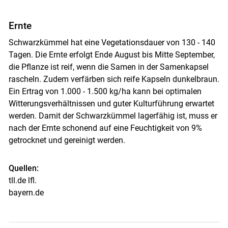
Ernte
Schwarzkümmel hat eine Vegetationsdauer von 130 - 140
Tagen. Die Ernte erfolgt Ende August bis Mitte September,
die Pflanze ist reif, wenn die Samen in der Samenkapsel
rascheln. Zudem verfärben sich reife Kapseln dunkelbraun.
Ein Ertrag von 1.000 - 1.500 kg/ha kann bei optimalen
Witterungsverhältnissen und guter Kulturführung erwartet
werden. Damit der Schwarzkümmel lagerfähig ist, muss er
nach der Ernte schonend auf eine Feuchtigkeit von 9%
getrocknet und gereinigt werden.
Quellen:
tll.de lfl.
bayern.de