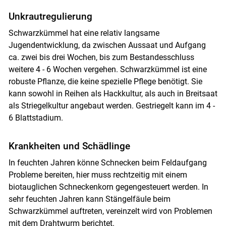
Unkrautregulierung
Schwarzkümmel hat eine relativ langsame
Jugendentwicklung, da zwischen Aussaat und Aufgang
ca. zwei bis drei Wochen, bis zum Bestandesschluss
weitere 4 - 6 Wochen vergehen. Schwarzkümmel ist eine
robuste Pflanze, die keine spezielle Pflege benötigt. Sie
kann sowohl in Reihen als Hackkultur, als auch in Breitsaat
als Striegelkultur angebaut werden. Gestriegelt kann im 4 -
6 Blattstadium.
Krankheiten und Schädlinge
In feuchten Jahren könne Schnecken beim Feldaufgang
Probleme bereiten, hier muss rechtzeitig mit einem
biotauglichen Schneckenkorn gegengesteuert werden. In
sehr feuchten Jahren kann Stängelfäule beim
Schwarzkümmel auftreten, vereinzelt wird von Problemen
mit dem Drahtwurm berichtet.