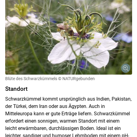
Blüte des Schwarzkümmels
© NATURgebunden
Standort
Schwarzkümmel kommt ursprünglich aus Indien, Pakistan,
der Türkei, dem Iran oder aus Ägypten. Auch in
Mitteleuropa kann er gute Erträge liefern. Schwarzkümmel
erfordert einen sonnigen, warmen Standort mit einem
leicht erwärmbaren, durchlässigen Boden. Ideal ist ein
leichter, sandiger und humoser Lehmboden mit einem pH-