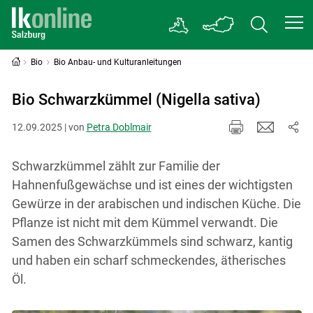
Bio
Bio Anbau- und Kulturanleitungen
Bio Schwarzkümmel (Nigella sativa)
12.09.2025 | von
Petra Doblmair
Schwarzkümmel zählt zur Familie der
Hahnenfußgewächse und ist eines der wichtigsten
Gewürze in der arabischen und indischen Küche. Die
Pflanze ist nicht mit dem Kümmel verwandt. Die
Samen des Schwarzkümmels sind schwarz, kantig
und haben ein scharf schmeckendes, ätherisches
Öl.