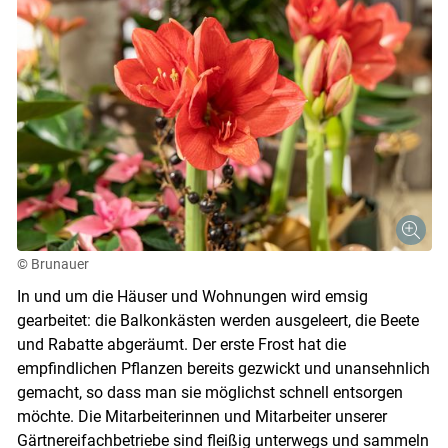
© Brunauer
In und um die Häuser und Wohnungen wird emsig
gearbeitet: die Balkonkästen werden ausgeleert, die Beete
und Rabatte abgeräumt. Der erste Frost hat die
empfindlichen Pflanzen bereits gezwickt und unansehnlich
gemacht, so dass man sie möglichst schnell entsorgen
möchte. Die Mitarbeiterinnen und Mitarbeiter unserer
Gärtnereifachbetriebe sind fleißig unterwegs und sammeln