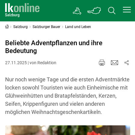
Salzburg
Salzburger Bauer
Land und Leben
Beliebte Adventpflanzen und ihre
Bedeutung
27.11.2025 | von Redaktion
Nur noch wenige Tage und die ersten Adventmärkte
locken sowohl Touristen wie auch Einheimische mit
Glühweinhütten und Bratapfelständen, Kerzen,
Seifen, Krippenfiguren und vielen anderen
möglichen Weihnachtsgeschenkartikeln.