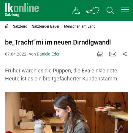
Salzburg
Salzburger Bauer
Menschen am Land
be„Tracht”mi im neuen Dirndlgwandl
07.04.2022 | von
Daniela Eder
Früher waren es die Puppen, die Eva einkleidete.
Heute ist es ein breitgefächerter Kundenstamm.