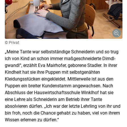
© Privat
„Meine Tante war selbstständige Schneiderin und so trug
ich von Kind an schon immer maßgeschneiderte Dirndl-
gwandl“, erzählt Eva Mairhofer, geborene Stadler. In ihrer
Kindheit hat sie ihre Puppen mit selbstgenähten
Kleidungsstücken eingekleidet. Mittlerweile ist aus den
Puppen ein breiter Kundenstamm angewachsen. Nach
Abschluss der Hauswirtschaftsschule Winklhof hat sie
eine Lehre als Schneiderin am Betrieb ihrer Tante
absolvieren dürfen. „Ich war der letzte Lehrling von ihr und
bin froh, noch die Chance gehabt zu haben, viel von ihrem
Wissen erlernen zu dürfen.“