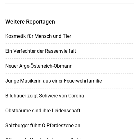
Weitere Reportagen
Kosmetik für Mensch und Tier
Ein Verfechter der Rassenvielfalt
Neuer Arge-Österreich-Obmann
Junge Musikerin aus einer Feuerwehrfamilie
Bildhauer zeigt Schwere von Corona
Obstbäume sind ihre Leidenschaft
Salzburger führt Ö-Pferdeszene an