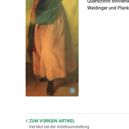
Querschnitt Innviert
Weidinger und Plank
ZUM VORIGEN
ARTIKEL
Viel Mut bei der Arbeitsumstellung