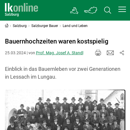
Salzburg
Salzburger Bauer
Land und Leben
Bauernhochzeiten waren kostspielig
25.03.2024 | von
Prof. Mag. Josef A. Standl
Einblick in das Bauernleben vor zwei Generationen
in Lessach im Lungau.