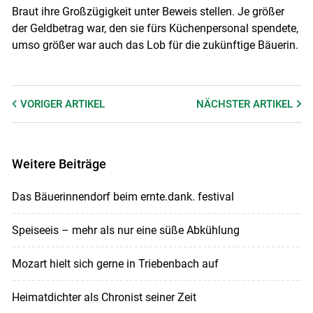
Braut ihre Großzügigkeit unter Beweis stellen. Je größer
der Geld­betrag war, den sie fürs Küchen­per­sonal spendete,
umso größer war auch das Lob für die zukünftige Bäuerin.
VORIGER
ARTIKEL
NÄCHSTER
ARTIKEL
Weitere Beiträge
Das Bäuerinnendorf beim ernte.dank. festival
Speiseeis – mehr als nur eine süße Abkühlung
Mozart hielt sich gerne in Triebenbach auf
Heimatdichter als Chronist seiner Zeit