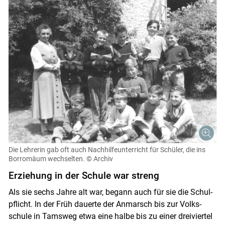
Skip to main content
Die Lehrerin gab oft auch Nachhilfeunterricht für Schüler, die ins
Borromäum wechselten.
© Archiv
Erziehung in der Schule war streng
Als sie sechs Jahre alt war, begann auch für sie die Schul­
pflicht. In der Früh dauerte der An­marsch bis zur Volks­
schule in Tams­weg etwa eine halbe bis zu einer dreiviertel