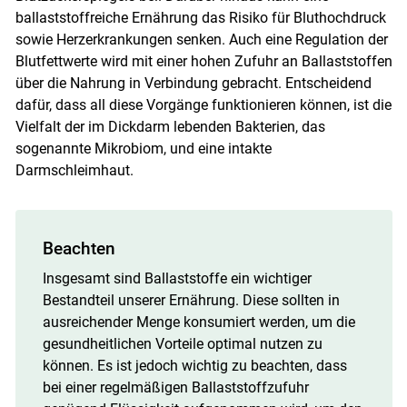
ballaststoffreiche Ernährung das Risiko für Bluthochdruck
sowie Herzerkrankungen senken. Auch eine Regulation der
Blutfettwerte wird mit einer hohen Zufuhr an Ballaststoffen
über die Nahrung in Verbindung gebracht. Entscheidend
dafür, dass all diese Vorgänge funktionieren können, ist die
Vielfalt der im Dickdarm lebenden Bakterien, das
sogenannte Mikrobiom, und eine intakte
Darmschleimhaut.
Beachten
Insgesamt sind Ballaststoffe ein wichtiger
Bestandteil unserer Ernährung. Diese sollten in
ausreichender Menge konsumiert werden, um die
gesundheitlichen Vorteile optimal nutzen zu
können. Es ist jedoch wichtig zu beachten, dass
bei einer regelmäßigen Ballaststoffzufuhr