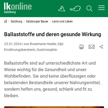
Salzburg
Salzburger Bauer
Land und Leben
Ballaststoffe und deren gesunde Wirkung
25.01.2024 | von Rosemarie Haider, Dipl.
Ernährungsberaterin, Gastrosophin
Ballaststoffe sind auf unterschiedlichste Art und
Weise wichtig für die Gesundheit und unser
Wohlbefinden. Sie sind keine überflüssigen oder
belastenden Bestandteile unserer Nahrungsmittel,
sondern helfen uns, gesund, schlank und fit zu
bleiben.