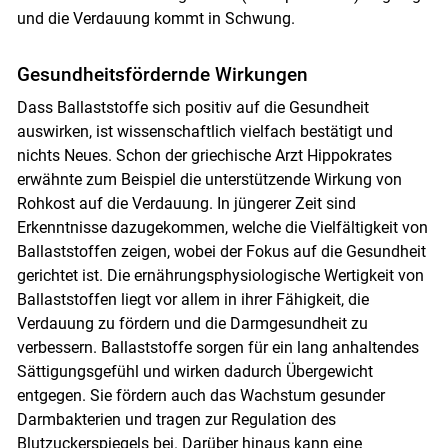
und die Verdauung kommt in Schwung.
Gesundheitsfördernde Wirkungen
Dass Ballaststoffe sich positiv auf die Gesundheit
auswirken, ist wissenschaftlich vielfach bestätigt und
nichts Neues. Schon der griechische Arzt Hippokrates
erwähnte zum Beispiel die unterstützende Wirkung von
Rohkost auf die Verdauung. In jüngerer Zeit sind
Erkenntnisse dazugekommen, welche die Vielfältigkeit von
Ballaststoffen zeigen, wobei der Fokus auf die Gesundheit
gerichtet ist. Die ernährungsphysiologische Wertigkeit von
Ballaststoffen liegt vor allem in ihrer Fähigkeit, die
Verdauung zu fördern und die Darmgesundheit zu
verbessern. Ballaststoffe sorgen für ein lang anhaltendes
Sättigungsgefühl und wirken dadurch Übergewicht
entgegen. Sie fördern auch das Wachstum gesunder
Darmbakterien und tragen zur Regulation des
Blutzuckerspiegels bei. Darüber hinaus kann eine