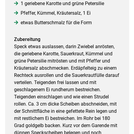
1 geriebene Karotte und grüne Petersilie
Pfeffer, Kümmel, Kräutersalz, 1 Ei
etwas Butterschmalz für die Form
Zubereitung
Speck etwas auslassen, darin Zwiebel anrösten,
die geriebene Karotte, Sauerkraut, Kümmel und
grüne Petersilie mitrösten und mit Pfeffer und
Kräutersalz abschmecken. Erdäpfelteig zu einem
Rechteck ausrollen und die Sauerkrautfülle darauf
verteilen. Teigenden frei lassen und mit
geschlagenem Ei rundherum bestreichen.
Teigenden einschlagen und wie einen Strudel
rollen. Ca. 3 cm dicke Scheiben abschneiden, mit
der Schnittfläche in eine gefettete Rein legen und
mit restlichem Ei bestreichen. Im Rohr bei 180
Grad goldgelb backen. Kurz vor dem Garende mit
dünnen Speckscheiben belegen und noch