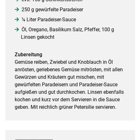
250 g gewürfelte Paradeiser
¼ Liter Paradeiser-Sauce
Öl, Oregano, Basilikum Salz, Pfeffer, 100 g
Linsen gekocht
Zubereitung
Gemüse reiben, Zwiebel und Knoblauch in Öl
anrösten, geriebenes Gemüse mitrösten, mit allen
Gewürzen und Kräutern gut mischen, mit
gewürfelten Paradeisern und Paradeiser-Sauce
aufgießen und gut durchkochen. Linsen ebenfalls
kochen und kurz vor dem Servieren in die Sauce
geben. Mit reichlich grüner Petersilie servieren.