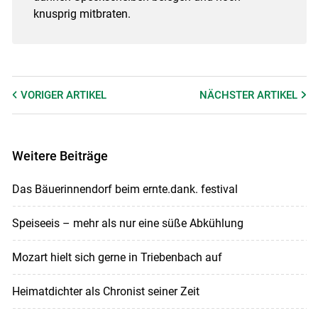
knusprig mitbraten.
VORIGER
ARTIKEL
NÄCHSTER
ARTIKEL
Weitere Beiträge
Das Bäuerinnendorf beim ernte.dank. festival
Speiseeis – mehr als nur eine süße Abkühlung
Mozart hielt sich gerne in Triebenbach auf
Heimatdichter als Chronist seiner Zeit