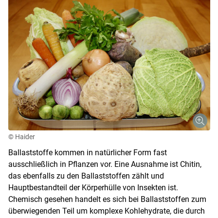
© Haider
Ballaststoffe kommen in natürlicher Form fast
ausschließlich in Pflanzen vor. Eine Ausnahme ist Chitin,
das ebenfalls zu den Ballaststoffen zählt und
Hauptbestandteil der Körperhülle von Insekten ist.
Chemisch gesehen handelt es sich bei Ballaststoffen zum
überwiegenden Teil um komplexe Kohlehydrate, die durch