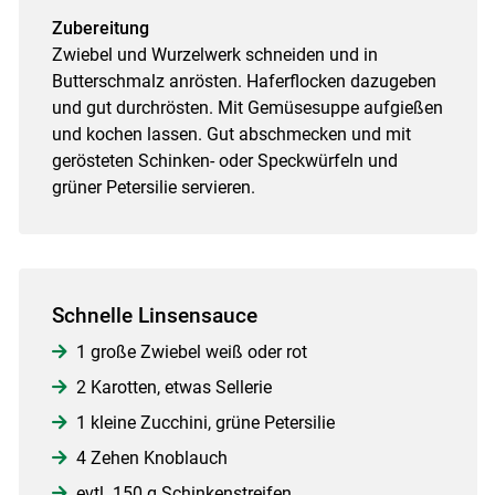
Zubereitung
Zwiebel und Wurzelwerk schneiden und in
Butterschmalz anrösten. Haferflocken dazugeben
und gut durchrösten. Mit Gemüsesuppe aufgießen
und kochen lassen. Gut abschmecken und mit
gerösteten Schinken- oder Speckwürfeln und
grüner Petersilie servieren.
Schnelle Linsensauce
1 große Zwiebel weiß oder rot
2 Karotten, etwas Sellerie
1 kleine Zucchini, grüne Petersilie
4 Zehen Knoblauch
evtl. 150 g Schinkenstreifen