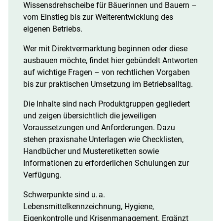
Wissensdrehscheibe für Bäuerinnen und Bauern –
vom Einstieg bis zur Weiterentwicklung des
eigenen Betriebs.
Wer mit Direktvermarktung beginnen oder diese
ausbauen möchte, findet hier gebündelt Antworten
auf wichtige Fragen – von rechtlichen Vorgaben
bis zur praktischen Umsetzung im Betriebsalltag.
Die Inhalte sind nach Produktgruppen gegliedert
und zeigen übersichtlich die jeweiligen
Voraussetzungen und Anforderungen. Dazu
stehen praxisnahe Unterlagen wie Checklisten,
Handbücher und Musteretiketten sowie
Informationen zu erforderlichen Schulungen zur
Verfügung.
Schwerpunkte sind u. a.
Lebensmittelkennzeichnung, Hygiene,
Eigenkontrolle und Krisenmanagement. Ergänzt