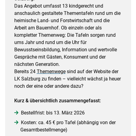
Das Angebot umfasst 13 kindgerecht und
anschaulich gestaltete Thementafeln rund um die
heimische Land- und Forstwirtschaft und die
Arbeit am Bauernhof. Ob einzeln oder als
kompletter Themenweg: Die Tafeln sorgen rund
ums Jahr und rund um die Uhr für
Bewusstseinsbildung, Information und wertvolle
Gespräche mit Gästen, Konsument und der
nächsten Generation.
Bereits 24
Themenwege
sind auf der Website der
LK Salzburg zu finden – vielleicht wächst ja heuer
noch der eine oder andere dazu?
Kurz & übersichtlich zusammengefasst:
Bestellfrist: bis 13. März 2026
Kosten: ca. 45 € pro Tafel (abhängig von der
Gesamtbestellmenge)