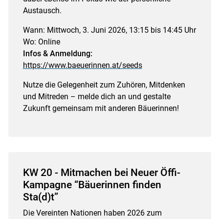
Austausch.
Wann: Mittwoch, 3. Juni 2026, 13:15 bis 14:45 Uhr
Wo: Online
Infos & Anmeldung:
https://www.baeuerinnen.at/seeds
Nutze die Gelegenheit zum Zuhören, Mitdenken
und Mitreden – melde dich an und gestalte
Zukunft gemeinsam mit anderen Bäuerinnen!
KW 20 - Mitmachen bei Neuer Öffi-
Kampagne “Bäuerinnen finden
Sta(d)t”
Die Vereinten Nationen haben 2026 zum