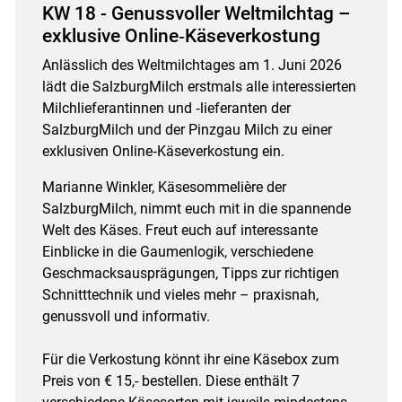
KW 18 - Genussvoller Weltmilchtag –
exklusive Online‑Käseverkostung
Anlässlich des Weltmilchtages am 1. Juni 2026
lädt die SalzburgMilch erstmals alle interessierten
Milchlieferantinnen und ‑lieferanten der
SalzburgMilch und der Pinzgau Milch zu einer
exklusiven Online‑Käseverkostung ein.
Marianne Winkler, Käsesommelière der
SalzburgMilch, nimmt euch mit in die spannende
Welt des Käses. Freut euch auf interessante
Einblicke in die Gaumenlogik, verschiedene
Geschmacksausprägungen, Tipps zur richtigen
Schnitttechnik und vieles mehr – praxisnah,
genussvoll und informativ.
Für die Verkostung könnt ihr eine Käsebox zum
Preis von € 15,- bestellen. Diese enthält 7