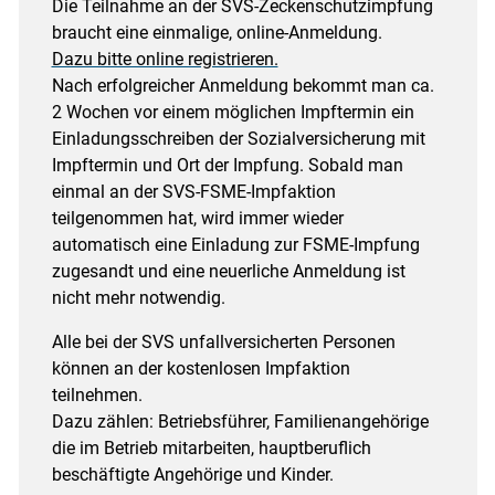
Die Teilnahme an der SVS-Zeckenschutzimpfung
braucht eine einmalige, online-Anmeldung.
Dazu bitte online registrieren.
Nach erfolgreicher Anmeldung bekommt man ca.
2 Wochen vor einem möglichen Impftermin ein
Einladungsschreiben der Sozialversicherung mit
Impftermin und Ort der Impfung. Sobald man
einmal an der SVS-FSME-Impfaktion
teilgenommen hat, wird immer wieder
automatisch eine Einladung zur FSME-Impfung
zugesandt und eine neuerliche Anmeldung ist
nicht mehr notwendig.
Alle bei der SVS unfallversicherten Personen
können an der kostenlosen Impfaktion
teilnehmen.
Dazu zählen: Betriebsführer, Familienangehörige
die im Betrieb mitarbeiten, hauptberuflich
beschäftigte Angehörige und Kinder.