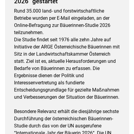
2026“ gestartet
Rund 35.000 land- und forstwirtschaftliche
Betriebe wurden per E-Mail eingeladen, an der
Online-Befragung zur Bäuerinnen-Studie 2026
teilzunehmen.
Die Studie findet seit 1976 alle zehn Jahre auf
Initiative der ARGE Österreichische Bäuerinnen mit
Sitz in der Landwirtschaftskammer Österreich
statt. Ziel ist es, aktuelle Herausforderungen und
Bedarfe von Bäuerinnen zu erfassen. Die
Ergebnisse dienen der Politik und
Interessenvertretung als fundierte
Entscheidungsgrundlage für gezielte Maßnahmen
und Verbesserungen der Situation der Bäuerinnen.
Besondere Relevanz erhält die diesjährige sechste
Durchführung der österreichischen Bäuerinnen-
Studie durch das von der UN ausgerufene
“Internationale Jahr der Bäuerin 2026“. Die UN