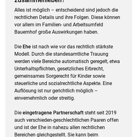
Alles ist möglich – entscheidend sind jedoch die
rechtlichen Details und ihre Folgen. Diese können
vor allem im Familien- und Arbeitsumfeld
Bauernhof große Auswirkungen haben.
Die
Ehe
ist nach wie vor das rechtlich stärkste
Modell. Durch die standesamtliche Trauung
werden viele Bereiche automatisch geregelt, etwa
Unterhaltspflichten, gesetzliches Erbrecht,
gemeinsames Sorgerecht für Kinder sowie
steuerliche und sozialrechtliche Aspekte. Eine
Auflösung ist nur gerichtlich möglich –
einvernehmlich oder streitig.
Die
eingetragene Partnerschaft
steht seit 2019
auch verschieden-geschlechtlichen Paaren offen
und ist der Ehe in nahezu allen rechtlichen
Bereichen gleichgestellt. Sie kann beim