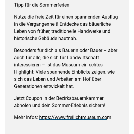
Tipp für die Sommerferien:
Nutze die freie Zeit für einen spannenden Ausflug
in die Vergangenheit! Entdecke das bäuerliche
Leben von früher, traditionelle Handwerke und
historische Gebäude hautnah.
Besonders für dich als Bäuerin oder Bauer – aber
auch für alle, die sich für Landwirtschaft
interessieren – ist das Museum ein echtes
Highlight: Viele spannende Einblicke zeigen, wie
sich das Leben und Arbeiten am Hof über
Generationen entwickelt hat.
Jetzt Coupon in der Bezirksbauernkammer
abholen und dein Sommer-Erlebnis sichern!
Mehr Infos:
https://www.freilichtmuseum.co
m