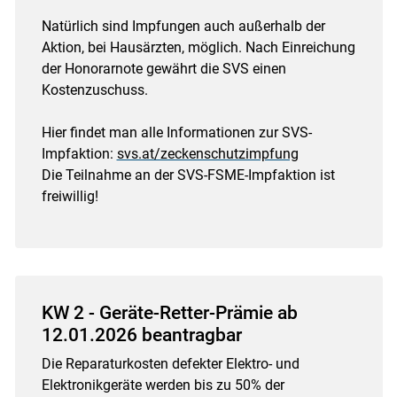
Natürlich sind Impfungen auch außerhalb der
Aktion, bei Hausärzten, möglich. Nach Einreichung
der Honorarnote gewährt die SVS einen
Kostenzuschuss.
Hier findet man alle Informationen zur SVS-
Impfaktion:
svs.at/zeckenschutzimpfung
Die Teilnahme an der SVS-FSME-Impfaktion ist
freiwillig!
KW 2 - Geräte-Retter-Prämie ab
12.01.2026 beantragbar
Die Reparaturkosten defekter Elektro- und
Elektronikgeräte werden bis zu 50% der