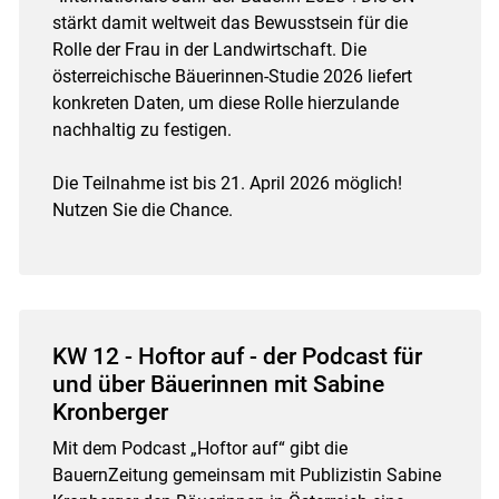
stärkt damit weltweit das Bewusstsein für die
Rolle der Frau in der Landwirtschaft. Die
österreichische Bäuerinnen-Studie 2026 liefert
konkreten Daten, um diese Rolle hierzulande
nachhaltig zu festigen.
Die Teilnahme ist bis 21. April 2026 möglich!
Nutzen Sie die Chance.
KW 12 - Hoftor auf - der Podcast für
und über Bäuerinnen mit Sabine
Kronberger
Mit dem Podcast „Hoftor auf“ gibt die
BauernZeitung gemeinsam mit Publizistin Sabine