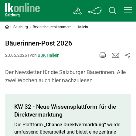
Salzburg
Bezirksbauernkammern
Hallein
Bäuerinnen-Post 2026
23.05.2026 | von
BBK Hallein
Der Newsletter für die Salzburger Bäuerinnen. Alle
zwei Wochen auch hier nachzulesen.
KW 32 - Neue Wissensplattform für die
Direktvermarktung
Die Plattform
„Chance Direktvermarktung“
wurde
umfassend überarbeitet und bietet eine zentrale