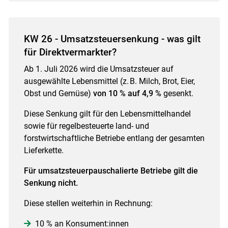
KW 26 - Umsatzsteuersenkung - was gilt
für Direktvermarkter?
Ab 1. Juli 2026 wird die Umsatzsteuer auf
ausgewählte Lebensmittel (z. B. Milch, Brot, Eier,
Obst und Gemüse)
von 10 % auf 4,9 %
gesenkt.
Diese Senkung gilt für den Lebensmittelhandel
sowie für regelbesteuerte land- und
forstwirtschaftliche Betriebe entlang der gesamten
Lieferkette.
Für umsatzsteuerpauschalierte Betriebe gilt die
Senkung nicht.
Diese stellen weiterhin in Rechnung:
10 % an Konsument:innen