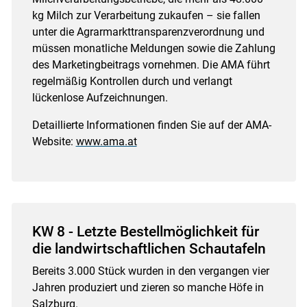
kg Milch zur Verarbeitung zukaufen – sie fallen
unter die Agrarmarkttransparenzverordnung und
müssen monatliche Meldungen sowie die Zahlung
des Marketingbeitrags vornehmen. Die AMA führt
regelmäßig Kontrollen durch und verlangt
lückenlose Aufzeichnungen.
Detaillierte Informationen finden Sie auf der AMA-
Website:
www.ama.at
KW 8 - Letzte Bestellmöglichkeit für
die landwirtschaftlichen Schautafeln
Bereits 3.000 Stück wurden in den vergangen vier
Jahren produziert und zieren so manche Höfe in
Salzburg.