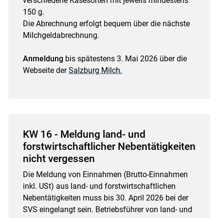
verschiedene Käsesorten mit jeweils mindestens
150 g.
Die Abrechnung erfolgt bequem über die nächste
Milchgeldabrechnung.
Anmeldung
bis spätestens 3. Mai 2026 über die
Webseite der
Salzburg Milch.
KW 16 - Meldung land- und
forstwirtschaftlicher Nebentätigkeiten
nicht vergessen
Die Meldung von Einnahmen (Brutto-Einnahmen
inkl. USt) aus land- und forstwirtschaftlichen
Nebentätigkeiten muss bis 30. April 2026 bei der
SVS eingelangt sein. Betriebsführer von land- und