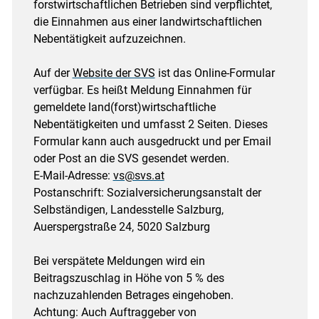
forstwirtschaftlichen Betrieben sind verpflichtet,
die Einnahmen aus einer landwirtschaftlichen
Nebentätigkeit aufzuzeichnen.
Auf der
Website der SVS
ist das Online-Formular
verfügbar. Es heißt Meldung Einnahmen für
gemeldete land(forst)wirtschaftliche
Nebentätigkeiten und umfasst 2 Seiten. Dieses
Formular kann auch ausgedruckt und per Email
oder Post an die SVS gesendet werden.
E-Mail-Adresse:
vs@svs.at
Postanschrift: Sozialversicherungsanstalt der
Selbständigen, Landesstelle Salzburg,
Auerspergstraße 24, 5020 Salzburg
Bei verspätete Meldungen wird ein
Beitragszuschlag in Höhe von 5 % des
nachzuzahlenden Betrages eingehoben.
Achtung: Auch Auftraggeber von