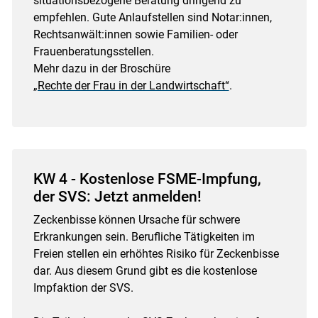
situationsbezogene Beratung dringend zu
empfehlen. Gute Anlaufstellen sind Notar:innen,
Rechtsanwält:innen sowie Familien- oder
Frauenberatungsstellen.
Mehr dazu in der Broschüre
„Rechte der Frau in der Landwirtschaft“
.
KW 4 - Kostenlose FSME-Impfung,
der SVS: Jetzt anmelden!
Zeckenbisse können Ursache für schwere
Erkrankungen sein. Berufliche Tätigkeiten im
Freien stellen ein erhöhtes Risiko für Zeckenbisse
dar. Aus diesem Grund gibt es die kostenlose
Impfaktion der SVS.