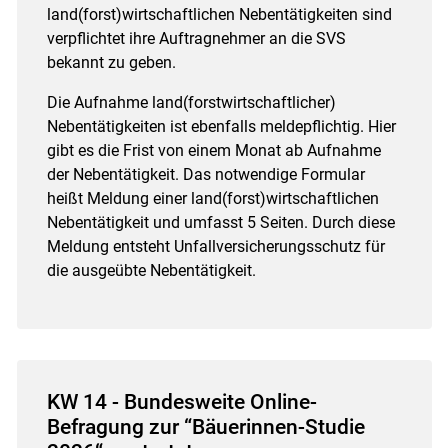
land(forst)wirtschaftlichen Nebentätigkeiten sind
verpflichtet ihre Auftragnehmer an die SVS
bekannt zu geben.
Die Aufnahme land(forstwirtschaftlicher)
Nebentätigkeiten ist ebenfalls meldepflichtig. Hier
gibt es die Frist von einem Monat ab Aufnahme
der Nebentätigkeit. Das notwendige Formular
heißt Meldung einer land(forst)wirtschaftlichen
Nebentätigkeit und umfasst 5 Seiten. Durch diese
Meldung entsteht Unfallversicherungsschutz für
die ausgeübte Nebentätigkeit.
KW 14 - Bundesweite Online-
Befragung zur “Bäuerinnen-Studie