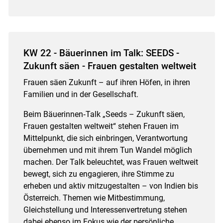
KW 22 - Bäuerinnen im Talk: SEEDS -
Zukunft säen - Frauen gestalten weltweit
Frauen säen Zukunft – auf ihren Höfen, in ihren
Familien und in der Gesellschaft.
Beim Bäuerinnen‑Talk „Seeds – Zukunft säen,
Frauen gestalten weltweit“ stehen Frauen im
Mittelpunkt, die sich einbringen, Verantwortung
übernehmen und mit ihrem Tun Wandel möglich
machen. Der Talk beleuchtet, was Frauen weltweit
bewegt, sich zu engagieren, ihre Stimme zu
erheben und aktiv mitzugestalten – von Indien bis
Österreich. Themen wie Mitbestimmung,
Gleichstellung und Interessenvertretung stehen
dabei ebenso im Fokus wie der persönliche