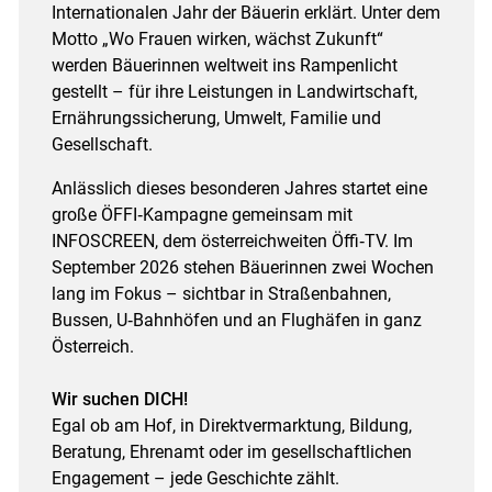
Internationalen Jahr der Bäuerin erklärt. Unter dem
Motto „Wo Frauen wirken, wächst Zukunft“
werden Bäuerinnen weltweit ins Rampenlicht
gestellt – für ihre Leistungen in Landwirtschaft,
Ernährungssicherung, Umwelt, Familie und
Gesellschaft.
Anlässlich dieses besonderen Jahres startet eine
große ÖFFI‑Kampagne gemeinsam mit
INFOSCREEN, dem österreichweiten Öffi‑TV. Im
September 2026 stehen Bäuerinnen zwei Wochen
lang im Fokus – sichtbar in Straßenbahnen,
Bussen, U‑Bahnhöfen und an Flughäfen in ganz
Österreich.
Wir suchen DICH!
Egal ob am Hof, in Direktvermarktung, Bildung,
Beratung, Ehrenamt oder im gesellschaftlichen
Engagement – jede Geschichte zählt.