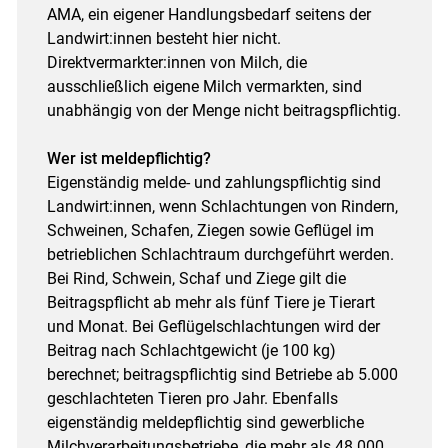
AMA, ein eigener Handlungsbedarf seitens der
Landwirt:innen besteht hier nicht.
Direktvermarkter:innen von Milch, die
ausschließlich eigene Milch vermarkten, sind
unabhängig von der Menge nicht beitragspflichtig.
Wer ist meldepflichtig?
Eigenständig melde- und zahlungspflichtig sind
Landwirt:innen, wenn Schlachtungen von Rindern,
Schweinen, Schafen, Ziegen sowie Geflügel im
betrieblichen Schlachtraum durchgeführt werden.
Bei Rind, Schwein, Schaf und Ziege gilt die
Beitragspflicht ab mehr als fünf Tiere je Tierart
und Monat. Bei Geflügelschlachtungen wird der
Beitrag nach Schlachtgewicht (je 100 kg)
berechnet; beitragspflichtig sind Betriebe ab 5.000
geschlachteten Tieren pro Jahr. Ebenfalls
eigenständig meldepflichtig sind gewerbliche
Milchverarbeitungsbetriebe, die mehr als 48.000