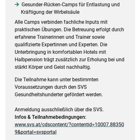
Gesunder‑Rücken‑Camps für Entlastung und
Kräftigung der Wirbelsäule
Alle Camps verbinden fachliche Inputs mit
praktischen Übungen. Die Betreuung erfolgt durch
erfahrene Trainerinnen und Trainer sowie
qualifizierte Expertinnen und Experten. Die
Unterbringung in komfortablen Hotels mit
Halbpension trägt zusätzlich zur Erholung bei und
stärkt Körper und Geist nachhaltig.
Die Teilnahme kann unter bestimmten
Voraussetzungen durch den SVS
Gesundheitshunderter gefördert werden.
Anmeldung ausschließlich über die SVS.
Infos & Teilnahmebedingungen:
www.svs.at/cdscontent/?contentid=10007.88350
9&portal=svsportal