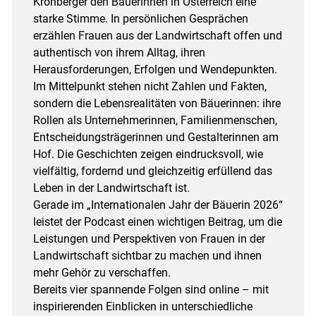
Kronberger den Bäuerinnen in Österreich eine
starke Stimme. In persönlichen Gesprächen
erzählen Frauen aus der Landwirtschaft offen und
authentisch von ihrem Alltag, ihren
Herausforderungen, Erfolgen und Wendepunkten.
Im Mittelpunkt stehen nicht Zahlen und Fakten,
sondern die Lebensrealitäten von Bäuerinnen: ihre
Rollen als Unternehmerinnen, Familienmenschen,
Entscheidungsträgerinnen und Gestalterinnen am
Hof. Die Geschichten zeigen eindrucksvoll, wie
vielfältig, fordernd und gleichzeitig erfüllend das
Leben in der Landwirtschaft ist.
Gerade im „Internationalen Jahr der Bäuerin 2026“
leistet der Podcast einen wichtigen Beitrag, um die
Leistungen und Perspektiven von Frauen in der
Landwirtschaft sichtbar zu machen und ihnen
mehr Gehör zu verschaffen.
Bereits vier spannende Folgen sind online – mit
inspirierenden Einblicken in unterschiedliche