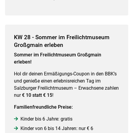
KW 28 - Sommer im Freilichtmuseum
Großgmain erleben
Sommer im Freilichtmuseum Großgmain
erleben!
Hol dir deinen Ermäßigungs-Coupon in den BBK’s
und genieße einen erlebnisreichen Tag im
Salzburger Freilichtmuseum – Erwachsene zahlen
nur
€ 10 statt € 15
!
Familienfreundliche Preise:
Kinder bis 6 Jahre: gratis
Kinder von 6 bis 14 Jahren: nur € 6