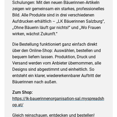
Schulungen: Mit den neuen Bäuerinnen‑Artikeln
zeigen wir gemeinsam ein starkes, professionelles
Bild. Alle Produkte sind in drei verschiedenen
Aufdrucken erhältlich – „LK Bäuerinnen Salzburg“,
„Ohne Bäuerin läuft gar nichts!“ und „Wo Frauen
wirken, wächst Zukunft.“
Die Bestellung funktioniert ganz einfach direkt
über den Online‑Shop: Auswählen, bestellen und
bequem liefern lassen. Produktion, Druck und
Versand werden vom Anbieter übernommen, alle
Designs sind abgestimmt und einheitlich. So
entsteht ein klarer, wiedererkennbarer Auftritt der
Bäuerinnen nach außen.
Zum Shop:
https://lk-bauerinnenorganisation-sal.myspreadsh
op.at/
Gleich reinschauen, entdecken und bestellen!