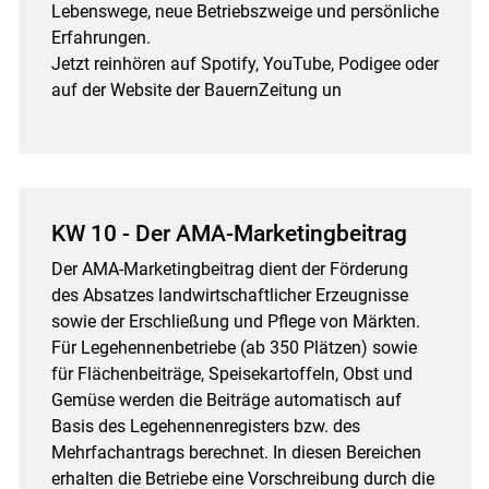
Lebenswege, neue Betriebszweige und persönliche
Erfahrungen.
Jetzt reinhören auf Spotify, YouTube, Podigee oder
auf der Website der BauernZeitung un
KW 10 - Der AMA-Marketingbeitrag
Der AMA-Marketingbeitrag dient der Förderung
des Absatzes landwirtschaftlicher Erzeugnisse
sowie der Erschließung und Pflege von Märkten.
Für Legehennenbetriebe (ab 350 Plätzen) sowie
für Flächenbeiträge, Speisekartoffeln, Obst und
Gemüse werden die Beiträge automatisch auf
Basis des Legehennenregisters bzw. des
Mehrfachantrags berechnet. In diesen Bereichen
erhalten die Betriebe eine Vorschreibung durch die