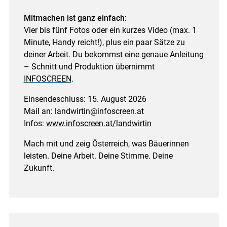
Mitmachen ist ganz einfach:
Vier bis fünf Fotos oder ein kurzes Video (max. 1
Minute, Handy reicht!), plus ein paar Sätze zu
deiner Arbeit. Du bekommst eine genaue Anleitung
– Schnitt und Produktion übernimmt
INFOSCREEN
.
Einsendeschluss: 15. August 2026
Mail an: landwirtin@infoscreen.at
Infos:
www.infoscreen.at/landwirtin
Mach mit und zeig Österreich, was Bäuerinnen
leisten. Deine Arbeit. Deine Stimme. Deine
Zukunft.