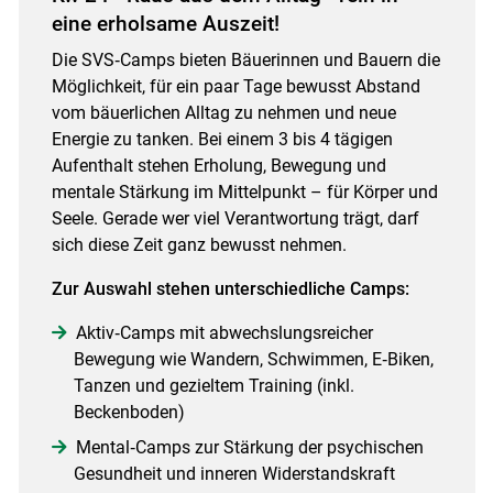
eine erholsame Auszeit!
Skip to main content
Die SVS‑Camps
bieten Bäuerinnen und Bauern die
Möglichkeit, für ein paar Tage bewusst Abstand
vom bäuerlichen Alltag zu nehmen und neue
Energie zu tanken. Bei einem 3 bis 4 tägigen
Aufenthalt stehen Erholung, Bewegung und
mentale Stärkung im Mittelpunkt – für Körper und
Seele. Gerade wer viel Verantwortung trägt, darf
sich diese Zeit ganz bewusst nehmen.
Zur Auswahl stehen unterschiedliche Camps:
Aktiv‑Camps mit abwechslungsreicher
Bewegung wie Wandern, Schwimmen, E‑Biken,
Tanzen und gezieltem Training (inkl.
Beckenboden)
Mental‑Camps zur Stärkung der psychischen
Gesundheit und inneren Widerstandskraft