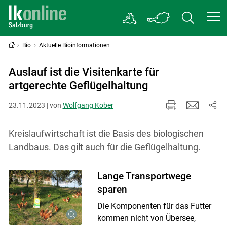
Bio
Aktuelle Bioinformationen
Auslauf ist die Visitenkarte für
artgerechte Geflügelhaltung
23.11.2023 | von
Wolfgang Kober
Kreislaufwirtschaft ist die Basis des biologischen
Landbaus. Das gilt auch für die Geflügelhaltung.
Lange Transportwege
sparen
Die Komponenten für das Futter
kommen nicht von Übersee,