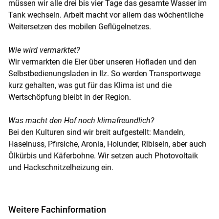
müssen wir alle drei bis vier Tage das gesamte Wasser im
Tank wechseln. Arbeit macht vor allem das wöchentliche
Weitersetzen des mobilen Geflügelnetzes.
Wie wird vermarktet?
Wir vermarkten die Eier über unseren Hofladen und den
Selbstbedienungsladen in Ilz. So werden Transportwege
kurz gehalten, was gut für das Klima ist und die
Wertschöpfung bleibt in der Region.
Was macht den Hof noch klimafreundlich?
Bei den Kulturen sind wir breit aufgestellt: Mandeln,
Haselnuss, Pfirsiche, Aronia, Holunder, Ribiseln, aber auch
Ölkürbis und Käferbohne. Wir setzen auch Photovoltaik
und Hackschnitzelheizung ein.
Weitere Fachinformation