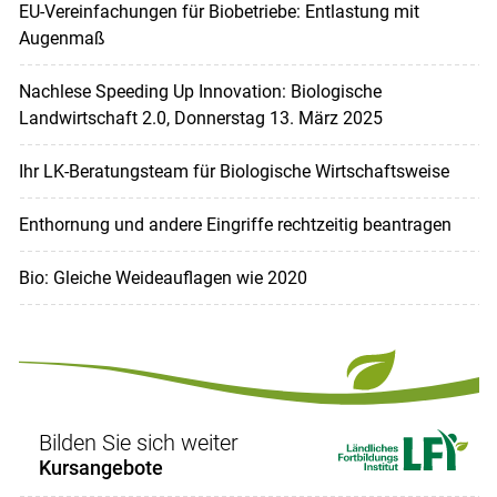
EU-Verein­fachungen für Biobetriebe: Entlastung mit
Augenmaß
Nachlese Speeding Up Innovation: Biologische
Landwirtschaft 2.0, Donnerstag 13. März 2025
Ihr LK-Beratungsteam für Biologische Wirtschaftsweise
Enthornung und andere Eingriffe rechtzeitig beantragen
Bio: Gleiche Weideauflagen wie 2020
Bilden Sie sich weiter
Kursangebote