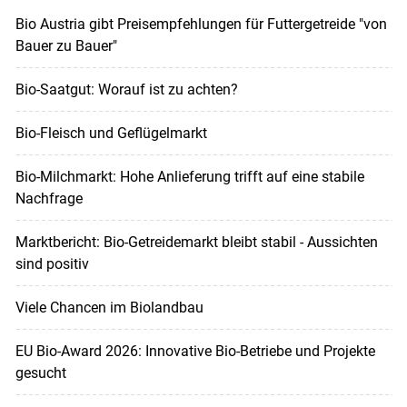
Bio Austria gibt Preisempfehlungen für Futtergetreide "von
Bauer zu Bauer"
Bio-Saatgut: Worauf ist zu achten?
Bio-Fleisch und Geflügelmarkt
Bio-Milchmarkt: Hohe Anlieferung trifft auf eine stabile
Nachfrage
Marktbericht: Bio-Getreidemarkt bleibt stabil - Aussichten
sind positiv
Viele Chancen im Biolandbau
EU Bio-Award 2026: Innovative Bio-Betriebe und Projekte
gesucht