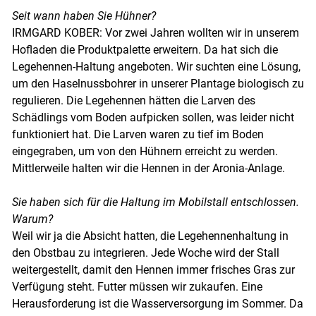
Seit wann haben Sie Hühner?
IRMGARD KOBER: Vor zwei Jahren wollten wir in unserem
Hofladen die Produktpalette erweitern. Da hat sich die
Legehennen-Haltung angeboten. Wir suchten eine Lösung,
um den Haselnussbohrer in unserer Plantage biologisch zu
regulieren. Die Legehennen hätten die Larven des
Schädlings vom Boden aufpicken sollen, was leider nicht
funktioniert hat. Die Larven waren zu tief im Boden
eingegraben, um von den Hühnern erreicht zu werden.
Mittlerweile halten wir die Hennen in der Aronia-Anlage.
Sie haben sich für die Haltung im Mobilstall entschlossen.
Warum?
Weil wir ja die Absicht hatten, die Legehennenhaltung in
den Obstbau zu integrieren. Jede Woche wird der Stall
weitergestellt, damit den Hennen immer frisches Gras zur
Verfügung steht. Futter müssen wir zukaufen. Eine
Herausforderung ist die Wasserversorgung im Sommer. Da