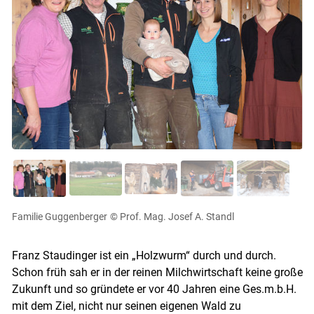
Familie Guggenberger
© Prof. Mag. Josef A. Standl
Franz Staudinger ist ein „Holzwurm“ durch und durch.
Schon früh sah er in der reinen Milchwirtschaft keine große
Zukunft und so gründete er vor 40 Jahren eine Ges.m.b.H.
mit dem Ziel, nicht nur seinen eigenen Wald zu