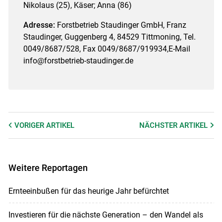
Nikolaus (25), Käser; Anna (86)
Adresse:
Forstbetrieb Staudinger GmbH, Franz
Staudinger, Guggenberg 4, 84529 Tittmoning, Tel.
0049/8687/528, Fax 0049/8687/919934,E-Mail
info@forstbetrieb-staudinger.de
VORIGER
ARTIKEL
NÄCHSTER
ARTIKEL
Weitere Reportagen
Ernteeinbußen für das heurige Jahr befürchtet
Investieren für die nächste Generation – den Wandel als