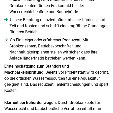
Grobkonzepten für den Erstkontakt bei der
Wasserrechtsbehörde und Baubehörde.
Unsere Beratung reduziert bürokratische Hürden, spart
Zeit und Kosten und schafft eine tragfähige Grundlage
für Ihren Betrieb.
Ob Einsteiger oder erfahrener Produzent: Mit
Grobkonzepten, Betriebsvorschriften und
Nachhaltigkeitsplänen stellen wir sicher, dass Ihre
Anlage längerfristig betrieben werden kann.
Ersteinschätzung zum Standort und
Machbarkeitsprüfung:
Bereits vor Projektstart wird geprüft,
ob die örtlichen Wasserressourcen für eine Aquakultur
geeignet sind. Das reduziert Fehlentscheidungen und spart
Kosten.
Klarheit bei Behördenwegen:
Durch Grobkonzepte für
Wasserrecht und baubehördliche Verfahren erhält man