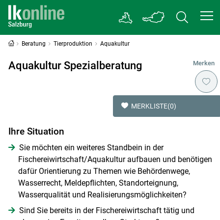
Beratung
Tierproduktion
Aquakultur
Aquakultur Spezialberatung
Merken
MERKLISTE
(0)
Ihre Situation
Sie möchten ein weiteres Standbein in der
Fischereiwirtschaft/Aquakultur aufbauen und benötigen
dafür Orientierung zu Themen wie Behördenwege,
Wasserrecht, Meldepflichten, Standorteignung,
Wasserqualität und Realisierungsmöglichkeiten?
Sind Sie bereits in der Fischereiwirtschaft tätig und