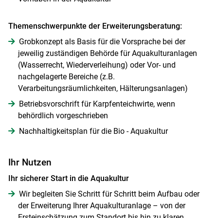
Themenschwerpunkte der Erweiterungsberatung:
Grobkonzept als Basis für die Vorsprache bei der
jeweilig zuständigen Behörde für Aquakulturanlagen
(Wasserrecht, Wiederverleihung) oder Vor- und
nachgelagerte Bereiche (z.B.
Verarbeitungsräumlichkeiten, Hälterungsanlagen)
Betriebsvorschrift für Karpfenteichwirte, wenn
behördlich vorgeschrieben
Nachhaltigkeitsplan für die Bio - Aquakultur
Ihr Nutzen
Ihr sicherer Start in die Aquakultur
Wir begleiten Sie Schritt für Schritt beim Aufbau oder
der Erweiterung Ihrer Aquakulturanlage – von der
Ersteinschätzung zum Standort bis hin zu klaren