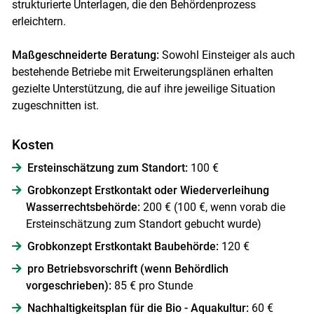
strukturierte Unterlagen, die den Behördenprozess
erleichtern.
Maßgeschneiderte Beratung:
Sowohl Einsteiger als auch
bestehende Betriebe mit Erweiterungsplänen erhalten
gezielte Unterstützung, die auf ihre jeweilige Situation
zugeschnitten ist.
Kosten
Ersteinschätzung zum Standort:
100 €
Grobkonzept Erstkontakt oder Wiederverleihung
Wasserrechtsbehörde:
200 € (100 €, wenn vorab die
Ersteinschätzung zum Standort gebucht wurde)
Grobkonzept Erstkontakt Baubehörde:
120 €
pro Betriebsvorschrift (wenn Behördlich
vorgeschrieben):
85 € pro Stunde
Nachhaltigkeitsplan für die Bio - Aquakultur:
60 €