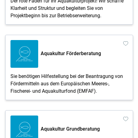
Der rote Faden für Ihr Aquakulturprojekt! Wir schaffe
Klarheit und Struktur und begleiten Sie von
Projektbeginn bis zur Betriebserweiterung.
Aquakultur Förderberatung
Sie benötigen Hilfestellung bei der Beantragung von
Fördermitteln aus dem Europäischen Meeres-,
Fischerei- und Aquakulturfond (EMFAF).
Aquakultur Grundberatung