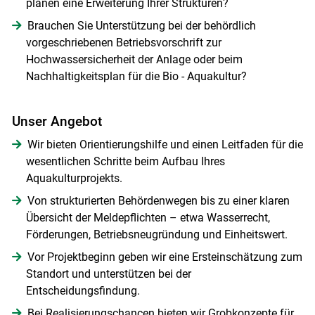
planen eine Erweiterung Ihrer Strukturen?
Brauchen Sie Unterstützung bei der behördlich
vorgeschriebenen Betriebsvorschrift zur
Hochwassersicherheit der Anlage oder beim
Nachhaltigkeitsplan für die Bio - Aquakultur?
Unser Angebot
Wir bieten Orientierungshilfe und einen Leitfaden für die
wesentlichen Schritte beim Aufbau Ihres
Aquakulturprojekts.
Von strukturierten Behördenwegen bis zu einer klaren
Übersicht der Meldepflichten – etwa Wasserrecht,
Förderungen, Betriebsneugründung und Einheitswert.
Vor Projektbeginn geben wir eine Ersteinschätzung zum
Standort und unterstützen bei der
Entscheidungsfindung.
Bei Realisierungschancen bieten wir Grobkonzepte für