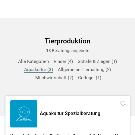
Tierproduktion
13 Beratungsangebote
Alle Kategorien
Rinder
4
Schafe & Ziegen
1
Aquakultur
3
Allgemeine Tierhaltung
2
Milchwirtschaft
2
Geflügel
1
Aquakultur Spezialberatung