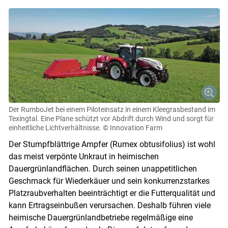
Der RumboJet bei einem Piloteinsatz in einem Kleegrasbestand im
Texingtal. Eine Plane schützt vor Abdrift durch Wind und sorgt für
einheitliche Lichtverhältnisse.
© Innovation Farm
Der Stumpfblättrige Ampfer (Rumex obtusifolius) ist wohl
das meist verpönte Unkraut in heimischen
Dauergrünlandflächen. Durch seinen unappetitlichen
Geschmack für Wiederkäuer und sein konkurrenzstarkes
Platzraubverhalten beeinträchtigt er die Futterqualität und
kann Ertragseinbußen verursachen. Deshalb führen viele
heimische Dauergrünlandbetriebe regelmäßige eine