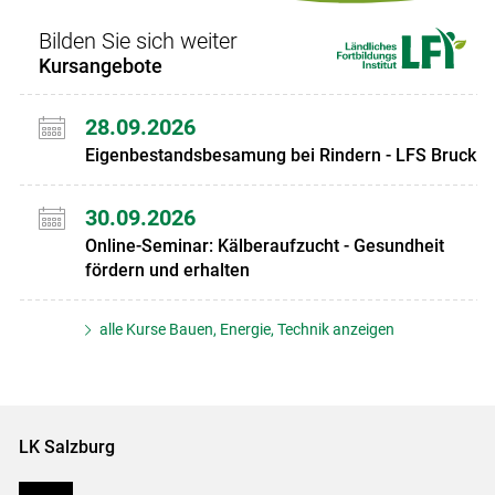
Bilden Sie sich weiter
Kursangebote
28.09.2026
Eigenbestandsbesamung bei Rindern - LFS Bruck
30.09.2026
Online-Seminar: Kälberaufzucht - Gesundheit
fördern und erhalten
alle Kurse Bauen, Energie, Technik anzeigen
LK Salzburg
Karriere