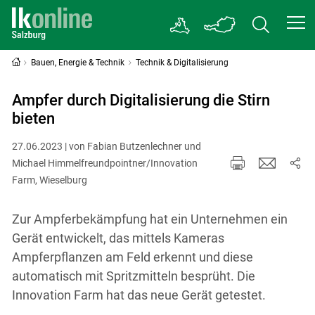
Bauen, Energie & Technik
Technik & Digitalisierung
Ampfer durch Digitalisierung die Stirn
bieten
27.06.2023 | von Fabian Butzenlechner und
Michael Himmelfreundpointner/Innovation
Farm, Wieselburg
Zur Ampferbekämpfung hat ein Unternehmen ein
Gerät entwickelt, das mittels Kameras
Ampferpflanzen am Feld erkennt und diese
automatisch mit Spritzmitteln besprüht. Die
Innovation Farm hat das neue Gerät getestet.