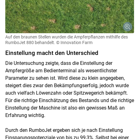
Auf den braunen Stellen wurden die Ampferpflanzen mithilfe des
RumboJet 880 behandelt.
© Innovation Farm
Einstellung macht den Unterschied
Die Untersuchung zeigte, dass die Einstellung der
Ampfergröße am Bedienterminal als wesentlichster
Parameter zu sehen ist. Wird diese zu klein angegeben,
steigert dies zwar den Bekämpfungserfolg, jedoch wurde
auch vielfach Löwenzahn oder Spitzwegerich bekämpft.
Für die richtige Einschätzung des Bestands und die richtige
Einstellung der Maschine ist also ein gewisses Maß an
Erfahrung wichtig.
Durch den RumboJet ergeben sich je nach Einstellung
Einsparungspotenziale von bis zu 99,3%. Selbst bei einer