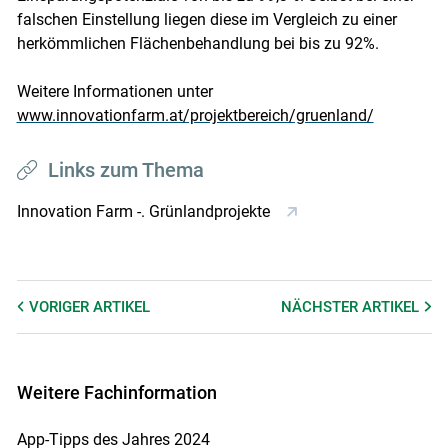
falschen Einstellung liegen diese im Vergleich zu einer
herkömmlichen Flächenbehandlung bei bis zu 92%.
Weitere Informationen unter
www.innovationfarm.at/projektbereich/gruenland/
Links zum Thema
Innovation Farm -. Grünlandprojekte
VORIGER
ARTIKEL
NÄCHSTER
ARTIKEL
Weitere Fachinformation
App-Tipps des Jahres 2024