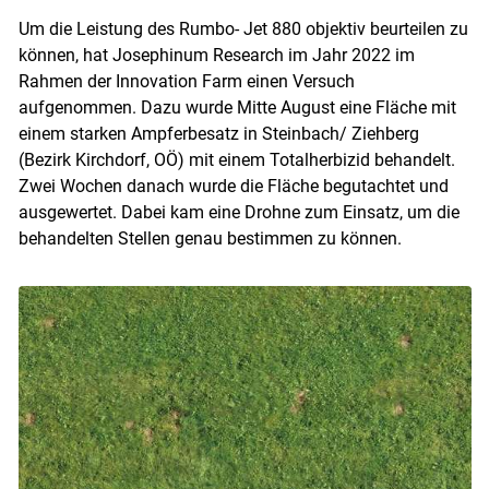
Um die Leistung des Rumbo- Jet 880 objektiv beurteilen zu
können, hat Josephinum Research im Jahr 2022 im
Rahmen der Innovation Farm einen Versuch
aufgenommen. Dazu wurde Mitte August eine Fläche mit
einem starken Ampferbesatz in Steinbach/ Ziehberg
(Bezirk Kirchdorf, OÖ) mit einem Totalherbizid behandelt.
Zwei Wochen danach wurde die Fläche begutachtet und
ausgewertet. Dabei kam eine Drohne zum Einsatz, um die
behandelten Stellen genau bestimmen zu können.