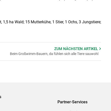
 1,5 ha Wald; 15 Mutterkühe, 1 Stier, 1 Ochs, 3 Jungstiere;
ZUM NÄCHSTEN
ARTIKEL
Beim Großwimm-Bauern, da fühlen sich alle Tiere sauwohl
s
Partner-Services