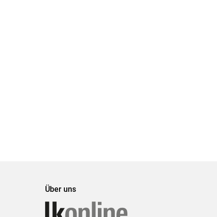
Über uns