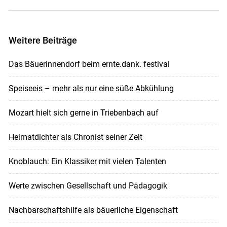
Weitere Beiträge
Das Bäuerinnendorf beim ernte.dank. festival
Speiseeis – mehr als nur eine süße Abkühlung
Mozart hielt sich gerne in Triebenbach auf
Heimatdichter als Chronist seiner Zeit
Knoblauch: Ein Klassiker mit vielen Talenten
Werte zwischen Gesellschaft und Pädagogik
Nachbarschaftshilfe als bäuerliche Eigenschaft