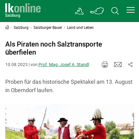
Salzburg
Salzburger Bauer
Land und Leben
Als Piraten noch Salztransporte
überfielen
10.08.2023 | von
Prof. Mag. Josef A. Standl
Proben für das historische Spektakel am 13. August
in Oberndorf laufen.