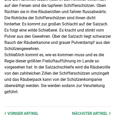
auf den Fersen sind die tapferen Schifferschützen. Oben
flüchten sie in ihre Räuberzillen und fahren flussabwärts.
Die Rotröcke der Schifferschützen sind ihnen dicht
hinterher. Es kommt zur großen Schlacht auf der Salzach.
Es folgt eine wilde Schießerei. Es kracht und stinkt vom
Pulver aus den Gewehren. Über der Salzach liegt schwarzer
Rauch der Räuberkanone und grauer Pulverdampf aus den
Schützengewehren.
Schließlich kommt es, wie es kommen muss und es die
Regie dieser größten Freiluftaufführung im Lande so
vorgesehen hat: In der Salzachschleife wird die Räuberzille
von den zahlreichen Zillen der Schifferschützen umzingelt
und das Räuberpack kann von der Schützenkompanie
überwältigt werden. Sie werden sodann zur Verurteilung
geführt.
VORIGER
ARTIKEL
NÄCHSTER
ARTIKEL