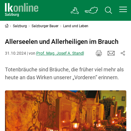
Salzburg
Salzburger Bauer
Land und Leben
Allerseelen und Allerheiligen im Brauch
31.10.2024 | von
Prof. Mag. Josef A. Standl
Totenbräuche sind Bräuche, die früher viel mehr als
heute an das Wirken unserer „Vorderen“ erinnern.