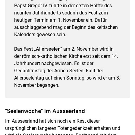
Papst Gregor IV. führte in der ersten Hälfte des
neunten Jahrhunderts sodann das Fest zum
heutigen Termin am 1. November ein. Dafür
ausschlaggebend mag der Beginn des keltischen
Kalenders gewesen sein.
Das Fest „Allerseelen“
am 2. November wird in
der römisch-katholischen Kirche erst seit dem 14.
Jahrhundert nachgewiesen. Es ist der
Gedächtnistag der Armen Seelen. Fällt der
Allerseelentag auf einen Sonntag, so wird er am 3.
November begangen.
"Seelenwoche" im Ausseerland
Im Ausseerland hat sich noch ein Rest dieser
ursprünglichen längeren Totengedenkzeit erhalten und