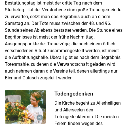
Bestattungstag ist meist der dritte Tag nach dem
Sterbetag. Hat der Verstorbene eine große Trauergemeinde
zu erwarten, setzt man das Begräbnis auch an einem
Samstag an. Der Tote muss zwischen der 48. und 96.
Stunde seines Ablebens bestattet werden. Die Stunde eines
Begräbnisses ist meist der frühe Nachmittag.
Ausgangspunkte der Trauerzüge, die nach einem örtlich
verschiedenen Ritual zusammengestellt werden, ist meist
die Aufbahrungshalle. Überall gibt es nach dem Begräbnis
Totenmahle, zu denen die Verwandtschaft geladen wird,
auch nehmen daran die Vereine teil, denen allerdings nur
Bier und Gulasch zugeteilt werden.
Todengedenken
Die Kirche begeht zu Allerheiligen
und Allerseelen den
Totengedenktermin. Die meisten
Feiern finden wegen des