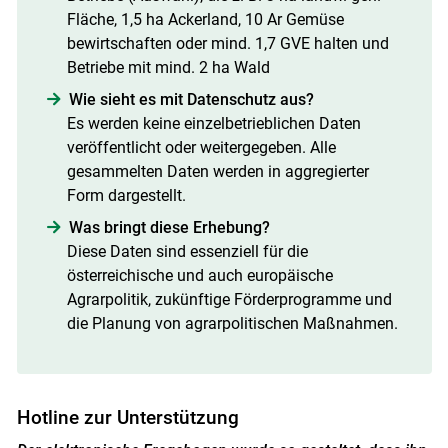
Fläche, 1,5 ha Ackerland, 10 Ar Gemüse
bewirtschaften oder mind. 1,7 GVE halten und
Betriebe mit mind. 2 ha Wald
Wie sieht es mit Datenschutz aus?
Es werden keine einzelbetrieblichen Daten
veröffentlicht oder weitergegeben. Alle
gesammelten Daten werden in aggregierter
Form dargestellt.
Was bringt diese Erhebung?
Diese Daten sind essenziell für die
österreichische und auch europäische
Agrarpolitik, zukünftige Förderprogramme und
die Planung von agrarpolitischen Maßnahmen.
Hotline zur Unterstützung