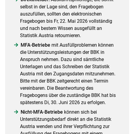
selbst in der Lage sind, den Fragebogen
auszufüllen, sollten den elektronischen
Fragebogen bis Fr, 22. Mai 2026 vollständig
und nach bestem Wissen ausgefüllt an
Statistik Austria retournieren.
MFA-Betriebe
mit Ausfüllproblemen können
die Unterstützungsleistungen der BBK in
Anspruch nehmen. Dazu sind sämtliche
Unterlagen und das Schreiben der Statistik
Austria mit den Zugangsdaten mitzunehmen.
Bitte mit der BBK zeitgerecht einen Termin
vereinbaren. Die Beantwortung des
Fragebogens über die zuständige BBK hat bis
spätestens Di, 30. Juni 2026 zu erfolgen.
Nicht-MFA-Betriebe
können sich bei
Unterstützungsbedarf direkt an die Statistik
Austria wenden und ihrer Verpflichtung zur
Ausfüllung des Fragebogens mit einem