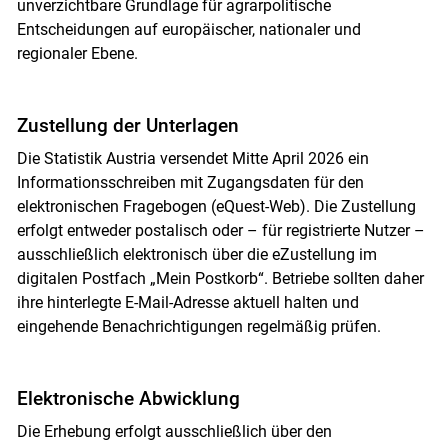
unverzichtbare Grundlage für agrarpolitische
Entscheidungen auf europäischer, nationaler und
regionaler Ebene.
Zustellung der Unterlagen
Die Statistik Austria versendet Mitte April 2026 ein
Informationsschreiben mit Zugangsdaten für den
elektronischen Fragebogen (eQuest-Web). Die Zustellung
erfolgt entweder postalisch oder – für registrierte Nutzer –
ausschließlich elektronisch über die eZustellung im
digitalen Postfach „Mein Postkorb“. Betriebe sollten daher
ihre hinterlegte E-Mail-Adresse aktuell halten und
eingehende Benachrichtigungen regelmäßig prüfen.
Elektronische Abwicklung
Die Erhebung erfolgt ausschließlich über den
Skip to main content