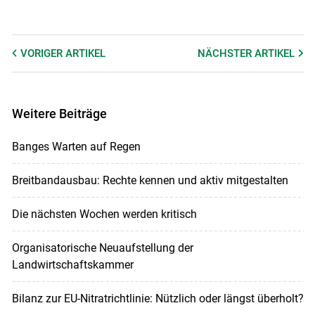
VORIGER
ARTIKEL
NÄCHSTER
ARTIKEL
Weitere Beiträge
Banges Warten auf Regen
Breitbandausbau: Rechte kennen und aktiv mitgestalten
Die nächsten Wochen werden kritisch
Organisatorische Neuaufstellung der
Landwirtschaftskammer
Bilanz zur EU-Nitratrichtlinie: Nützlich oder längst überholt?