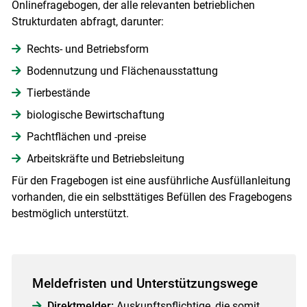
Onlinefragebogen, der alle relevanten betrieblichen
Strukturdaten abfragt, darunter:
Rechts- und Betriebsform
Bodennutzung und Flächenausstattung
Tierbestände
biologische Bewirtschaftung
Pachtflächen und -preise
Arbeitskräfte und Betriebsleitung
Für den Fragebogen ist eine ausführliche Ausfüllanleitung
vorhanden, die ein selbsttätiges Befüllen des Fragebogens
bestmöglich unterstützt.
Meldefristen und Unterstützungswege
Direktmelder:
Auskunftspflichtige, die somit