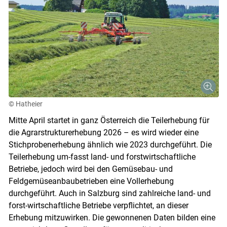
© Hatheier
Mitte April startet in ganz Österreich die Teilerhebung für
die Agrarstrukturerhebung 2026 – es wird wieder eine
Stichprobenerhebung ähnlich wie 2023 durchgeführt. Die
Teilerhebung um-fasst land- und forstwirtschaftliche
Betriebe, jedoch wird bei den Gemüsebau- und
Feldgemüseanbaubetrieben eine Vollerhebung
durchgeführt. Auch in Salzburg sind zahlreiche land- und
forst-wirtschaftliche Betriebe verpflichtet, an dieser
Erhebung mitzuwirken. Die gewonnenen Daten bilden eine