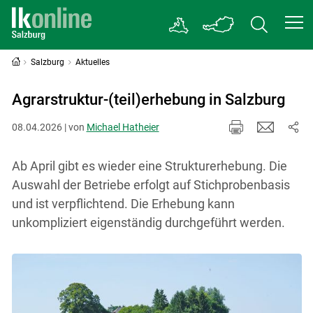
Salzburg
Aktuelles
Agrarstruktur-(teil)erhebung in Salzburg
08.04.2026 | von
Michael Hatheier
Ab April gibt es wieder eine Strukturerhebung. Die
Auswahl der Betriebe erfolgt auf Stichprobenbasis
und ist verpflichtend. Die Erhebung kann
unkompliziert eigenständig durchgeführt werden.