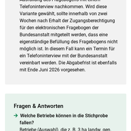
Telefoninterview nachkommen. Wird diese
Variante gewählt, sollte innerhalb von zwei
Wochen nach Erhalt der Zugangsberechtigung
für den elektronischen Fragebogen der
Bundesanstalt mitgeteilt werden, dass eine
eigenständige Befüllung des Fragebogens nicht
möglich ist. In diesem Fall kann ein Termin für
ein Telefoninterview mit der Bundesanstalt
vereinbart werden. Die Abgabefrist ist ebenfalls
mit Ende Juni 2026 vorgesehen.
Fragen & Antworten
Welche Betriebe können in die Stichprobe
fallen?
Betriebe (Auswahl), die z. B. 3 ha landw. gen.