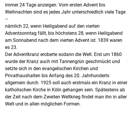
immer 24 Tage anzeigen. Vom ersten Advent bis
Weihnachten sind es jedes Jahr unterschiedlich viele Tage
–
nämlich 22, wenn Heiligabend auf den vierten
Adventsonntag fällt, bis höchstens 28, wenn Heiligabend
am Sonnabend nach dem vierten Advent ist. 1839 waren
es 23.
Der Adventkranz eroberte sodann die Welt. Erst um 1860
wurde der Kranz auch mit Tannengrün geschmückt und
setzte sich in den evangelischen Kirchen und
Privathaushalten bis Anfang des 20. Jahrhunderts
allgemein durch. 1925 soll auch erstmals ein Kranz in einer
katholischen Kirche in Köln gehangen sein. Spätestens ab
der Zeit nach dem Zweiten Weltkrieg findet man ihn in aller
Welt und in allen möglichen Formen.