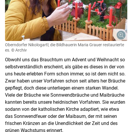
Oberndorfer Nikologartl; die Bildhauerin Maria Grauer restaurierte
es.
© Archiv
Obwohl uns das Brauchtum um Advent und Weihnacht so
selbstverständlich erscheint, als gäbe es dieses in der von
uns heute erlebten Form schon immer, so ist dem nicht so.
Zwar haben unser Vorfahren schon seit alters her Bräuche
gepflegt, doch diese unterliegen einem starken Wandel.
Viele der Bräuche wie Sonnwendbräuche und Maibräuche
kannten bereits unsere heidnischen Vorfahren. Sie wurden
sodann von der katholischen Kirche adaptiert, wie etwa
das Sonnwendfeuer oder der Maibaum, der mit seinen
frischen Kränzen an die Unendlichkeit der Zeit und des
grünen Wachstums erinnert.