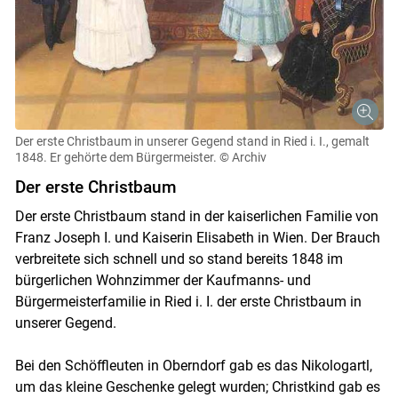
Der erste Christbaum in unserer Gegend stand in Ried i. I., gemalt
1848. Er gehörte dem Bürgermeister.
© Archiv
Der erste Christbaum
Der erste Christbaum stand in der kaiserlichen Familie von
Franz Joseph I. und Kaiserin Elisabeth in Wien. Der Brauch
verbreitete sich schnell und so stand bereits 1848 im
bürgerlichen Wohnzimmer der Kaufmanns- und
Bürgermeisterfamilie in Ried i. I. der erste Christbaum in
unserer Gegend.
Bei den Schöffleuten in Oberndorf gab es das Nikologartl,
um das kleine Geschenke gelegt wurden; Christkind gab es