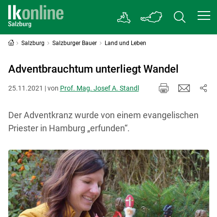
Salzburg
Salzburger Bauer
Land und Leben
Adventbrauchtum unterliegt Wandel
25.11.2021 | von
Prof. Mag. Josef A. Standl
Der Adventkranz wurde von einem evangelischen
Priester in Hamburg „erfunden“.