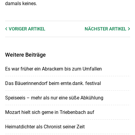
damals keines.
VORIGER
ARTIKEL
NÄCHSTER
ARTIKEL
Weitere Beiträge
Es war früher ein Abrackern bis zum Umfallen
Das Bäuerinnendorf beim ernte.dank. festival
Speiseeis – mehr als nur eine süße Abkühlung
Mozart hielt sich gerne in Triebenbach auf
Heimatdichter als Chronist seiner Zeit