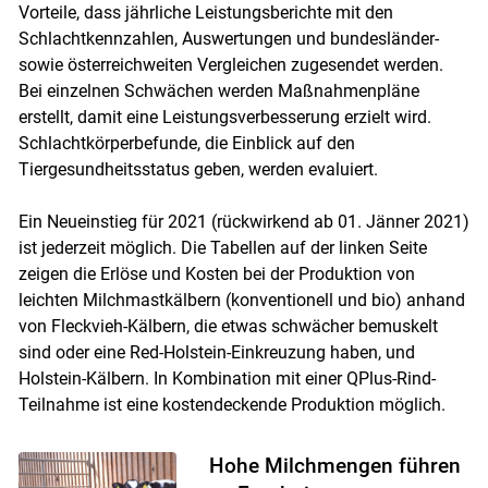
Vorteile, dass jährliche Leistungsberichte mit den
Schlachtkennzahlen, Auswertungen und bundesländer-
sowie österreichweiten Vergleichen zugesendet werden.
Bei einzelnen Schwächen werden Maßnahmenpläne
erstellt, damit eine Leistungsverbesserung erzielt wird.
Schlachtkörperbefunde, die Einblick auf den
Tiergesundheitsstatus geben, werden evaluiert.
Ein Neueinstieg für 2021 (rückwirkend ab 01. Jänner 2021)
ist jederzeit möglich. Die Tabellen auf der linken Seite
zeigen die Erlöse und Kosten bei der Produktion von
leichten Milchmastkälbern (konventionell und bio) anhand
von Fleckvieh-Kälbern, die etwas schwächer bemuskelt
sind oder eine Red-Holstein-Einkreuzung haben, und
Holstein-Kälbern. In Kombination mit einer QPlus-Rind-
Teilnahme ist eine kostendeckende Produktion möglich.
Hohe Milchmengen führen