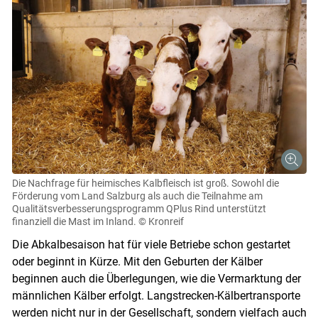
Die Nachfrage für heimisches Kalbfleisch ist groß. Sowohl die
Förderung vom Land Salzburg als auch die Teilnahme am
Qualitätsverbesserungsprogramm QPlus Rind unterstützt
finanziell die Mast im Inland.
© Kronreif
Die Abkalbesaison hat für viele Betriebe schon gestartet
oder beginnt in Kürze. Mit den Geburten der Kälber
beginnen auch die Überlegungen, wie die Vermarktung der
männlichen Kälber erfolgt. Langstrecken-Kälbertransporte
werden nicht nur in der Gesellschaft, sondern vielfach auch