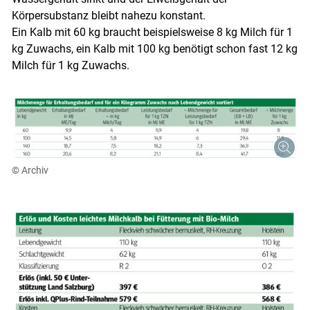
Körpersubstanz bleibt nahezu konstant.
Ein Kalb mit 60 kg braucht beispielsweise 8 kg Milch für 1
kg Zuwachs, ein Kalb mit 100 kg benötigt schon fast 12 kg
Milch für 1 kg Zuwachs.
© Archiv