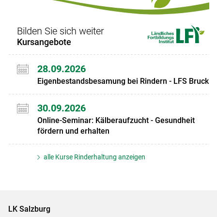
Bilden Sie sich weiter
Kursangebote
28.09.2026
Eigenbestandsbesamung bei Rindern - LFS Bruck
30.09.2026
Online-Seminar: Kälberaufzucht - Gesundheit
fördern und erhalten
alle Kurse Rinderhaltung anzeigen
LK Salzburg