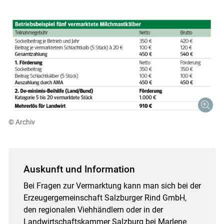
© Archiv
Auskunft und Information
Bei Fragen zur Vermarktung kann man sich bei der
Erzeugergemeinschaft Salzburger Rind GmbH,
den regionalen Viehhändlern oder in der
Landwirtschaftskammer Salzburg bei Marlene