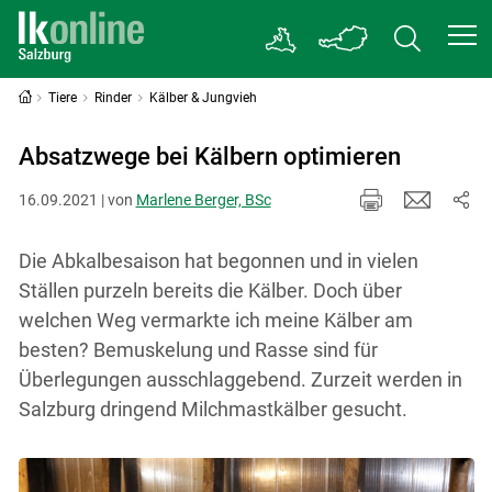
Tiere
Rinder
Kälber & Jungvieh
Absatzwege bei Kälbern optimieren
16.09.2021 | von
Marlene Berger, BSc
Die Abkalbesaison hat begonnen und in vielen
Ställen purzeln bereits die Kälber. Doch über
welchen Weg vermarkte ich meine Kälber am
besten? Bemuskelung und Rasse sind für
Überlegungen ausschlaggebend. Zurzeit werden in
Salzburg dringend Milchmastkälber gesucht.