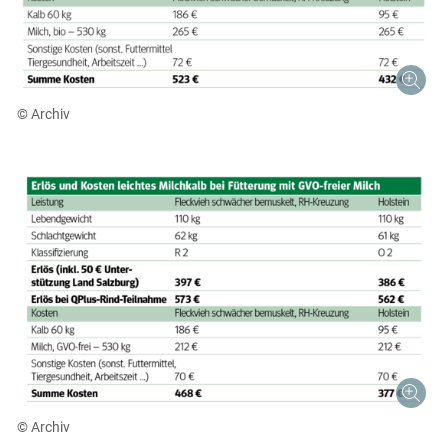
© Archiv
© Archiv