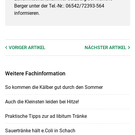
Berger unter der Tel.-Nr.: 06542/72393-564
informieren.
VORIGER
ARTIKEL
NÄCHSTER
ARTIKEL
Weitere Fachinformation
So kommen die Kälber gut durch den Sommer
Auch die Kleinsten leiden bei Hitze!
Praktische Tipps zur ad libitum Tränke
Sauertränke hält e.Coli in Schach