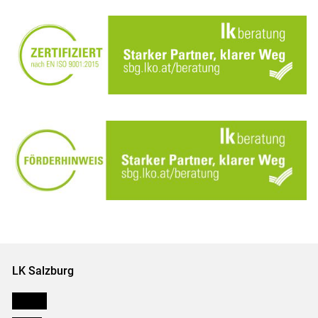
LK Salzburg
Karriere