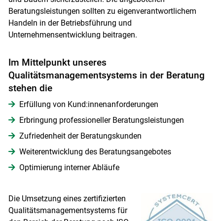
Beratungsleistungen sollten zu eigenverantwortlichem
Handeln in der Betriebsführung und
Unternehmensentwicklung beitragen.
Im Mittelpunkt unseres
Qualitätsmanagementsystems in der Beratung
stehen die
Erfüllung von Kund:innenanforderungen
Skip to main content
Erbringung professioneller Beratungsleistungen
Zufriedenheit der Beratungskunden
Weiterentwicklung des Beratungsangebotes
Optimierung interner Abläufe
Die Umsetzung eines zertifizierten
Qualitätsmanagementsystems für