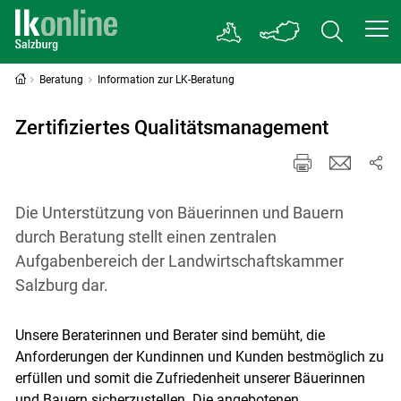
Beratung
Information zur LK-Beratung
Zertifiziertes Qualitätsmanagement
Die Unterstützung von Bäuerinnen und Bauern
durch Beratung stellt einen zentralen
Aufgabenbereich der Landwirtschaftskammer
Salzburg dar.
Unsere Beraterinnen und Berater sind bemüht, die
Anforderungen der Kundinnen und Kunden bestmöglich zu
erfüllen und somit die Zufriedenheit unserer Bäuerinnen
und Bauern sicherzustellen. Die angebotenen