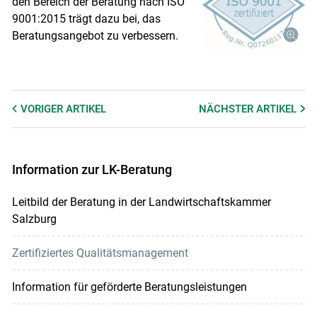
den Bereich der Beratung nach ISO
9001:2015 trägt dazu bei, das
Beratungsangebot zu verbessern.
VORIGER
ARTIKEL
NÄCHSTER
ARTIKEL
Information zur LK-Beratung
Leitbild der Beratung in der Landwirtschaftskammer
Salzburg
Zertifiziertes Qualitätsmanagement
Information für geförderte Beratungsleistungen