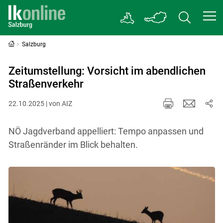
Salzburg
Zeitumstellung: Vorsicht im abendlichen
Straßenverkehr
22.10.2025 | von AIZ
NÖ Jagdverband appelliert: Tempo anpassen und
Straßenränder im Blick behalten.