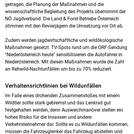
getragen, die Planung der Maßnahmen und die
wissenschaftliche Begleitung des Projekts übernimmt der
NÖ Jagdverband. Die Land & Forst Betriebe Österreich
stimmen mit den Revierjägern die Umsetzung vor Ort ab.
Zudem werden jagdwirtschaftliche und wildökologische
Maßnahmen gesetzt. TV-Spots rund um die ORF-Sendung
"Niederösterreich heute" sensibilisieren die Autofahrer in
Niederösterreich. Mit diesen Maßnahmen wurde die Zahl
an Rehwild-Nachtunfällen um bis zu 70% reduziert.
Verhaltensrichtlinien bei Wildunfällen
Im Falle eines drohenden Zusammenstoßes mit einem
Wildtier sollte stark gebremst und das Lenkrad gut
festgehalten werden, denn Ausweichmanöver stellen ein
hohes Risiko für die Insassen und andere
Verkehrsteilnehmer dar. Sollte es zu Wildunfällen kommen,
müssen die Fahrzeuglenker das Fahrzeug abstellen und