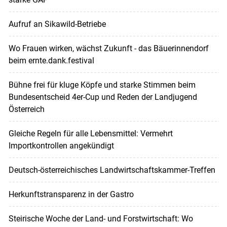
Aufruf an Sikawild-Betriebe
Wo Frauen wirken, wächst Zukunft - das Bäuerinnendorf
beim ernte.dank.festival
Bühne frei für kluge Köpfe und starke Stimmen beim
Bundesentscheid 4er-Cup und Reden der Landjugend
Österreich
Gleiche Regeln für alle Lebensmittel: Vermehrt
Importkontrollen angekündigt
Deutsch-österreichisches Landwirtschaftskammer-Treffen
Herkunftstransparenz in der Gastro
Steirische Woche der Land- und Forstwirtschaft: Wo