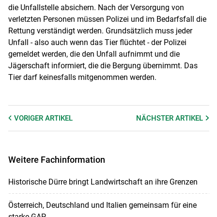
die Unfallstelle absichern. Nach der Versorgung von
verletzten Personen müssen Polizei und im Bedarfsfall die
Rettung verständigt werden. Grundsätzlich muss jeder
Unfall - also auch wenn das Tier flüchtet - der Polizei
gemeldet werden, die den Unfall aufnimmt und die
Jägerschaft informiert, die die Bergung übernimmt. Das
Tier darf keinesfalls mitgenommen werden.
VORIGER
ARTIKEL
NÄCHSTER
ARTIKEL
Weitere Fachinformation
Historische Dürre bringt Landwirtschaft an ihre Grenzen
Österreich, Deutschland und Italien gemeinsam für eine
starke GAP