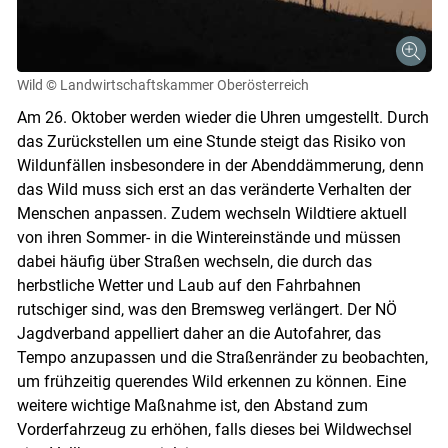
Wild
© Landwirtschaftskammer Oberösterreich
Am 26. Oktober werden wieder die Uhren umgestellt. Durch
das Zurückstellen um eine Stunde steigt das Risiko von
Wildunfällen insbesondere in der Abenddämmerung, denn
das Wild muss sich erst an das veränderte Verhalten der
Menschen anpassen. Zudem wechseln Wildtiere aktuell
von ihren Sommer- in die Wintereinstände und müssen
dabei häufig über Straßen wechseln, die durch das
herbstliche Wetter und Laub auf den Fahrbahnen
rutschiger sind, was den Bremsweg verlängert. Der NÖ
Jagdverband appelliert daher an die Autofahrer, das
Tempo anzupassen und die Straßenränder zu beobachten,
um frühzeitig querendes Wild erkennen zu können. Eine
weitere wichtige Maßnahme ist, den Abstand zum
Vorderfahrzeug zu erhöhen, falls dieses bei Wildwechsel