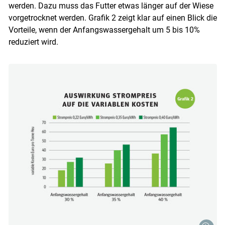
werden. Dazu muss das Futter etwas länger auf der Wiese
vorgetrocknet werden. Grafik 2 zeigt klar auf einen Blick die
Vorteile, wenn der Anfangswassergehalt um 5 bis 10%
reduziert wird.
Skip to main content