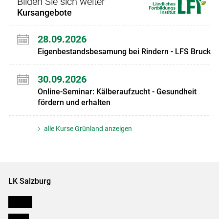
Bilden Sie sich weiter
Kursangebote
28.09.2026
Eigenbestandsbesamung bei Rindern - LFS Bruck
30.09.2026
Online-Seminar: Kälberaufzucht - Gesundheit
fördern und erhalten
alle Kurse Grünland anzeigen
LK Salzburg
Karriere
Presse