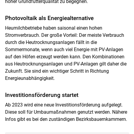
hoher Grundfutterqualität zu begegnen.
Photovoltaik als Energiealternative
Heumilchbetriebe haben saisonal einen hohen
Stromverbrauch. Der große Vorteil: Der meiste Verbrauch
durch die Heutrocknungsanlagen fällt in die
Sommermonate, wenn auch viel Energie mit PV-Anlagen
auf den Höfen erzeugt werden kann. Den Kombinationen
aus Heutrocknungsanlagen und PV-Anlagen gilt daher die
Zukunft. Sie sind ein wichtiger Schritt in Richtung
Energieunabhängigkeit.
Investitionsförderung startet
Ab 2023 wird eine neue Investitionsförderung aufgelegt.
Diese soll für Umbaumaßnahmen genutzt werden. Nähere
Infos gibt es bei den zuständigen Bezirksbauernkammern.