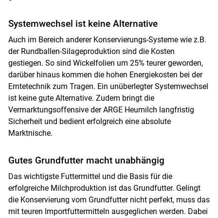
Systemwechsel ist keine Alternative
Auch im Bereich anderer Konservierungs-Systeme wie z.B.
der Rundballen-Silageproduktion sind die Kosten
gestiegen. So sind Wickelfolien um 25% teurer geworden,
darüber hinaus kommen die hohen Energiekosten bei der
Erntetechnik zum Tragen. Ein unüberlegter Systemwechsel
ist keine gute Alternative. Zudem bringt die
Vermarktungsoffensive der ARGE Heumilch langfristig
Sicherheit und bedient erfolgreich eine absolute
Marktnische.
Gutes Grundfutter macht unabhängig
Das wichtigste Futtermittel und die Basis für die
erfolgreiche Milchproduktion ist das Grundfutter. Gelingt
die Konservierung vom Grundfutter nicht perfekt, muss das
mit teuren Importfuttermitteln ausgeglichen werden. Dabei