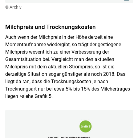
© Archiv
Milchpreis und Trocknungskosten
Auch wenn der Milchpreis in der Höhe derzeit eine
Momentaufnahme wiedergibt, so trägt der gestiegene
Milchpreis wesentlich zu einer Verbesserung der
Gesamtsituation bei. Vergleicht man den aktuellen
Milchpreis mit dem aktuellen Strompreis, so ist die
derzeitige Situation sogar günstiger als noch 2018. Das
liegt da ran, dass die Trocknungskosten je nach
Trocknungsart nur bei etwa 5% bis 15% des Milchertrages
liegen >siehe Grafik 5.