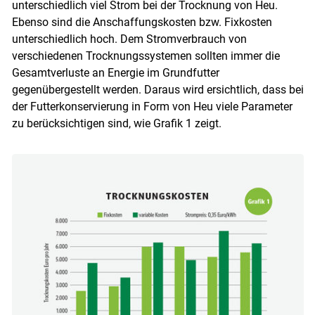
unterschiedlich viel Strom bei der Trocknung von Heu.
Ebenso sind die Anschaffungskosten bzw. Fixkosten
unterschiedlich hoch. Dem Stromverbrauch von
verschiedenen Trocknungssystemen sollten immer die
Gesamtverluste an Energie im Grundfutter
gegenübergestellt werden. Daraus wird ersichtlich, dass bei
der Futterkonservierung in Form von Heu viele Parameter
zu berücksichtigen sind, wie Grafik 1 zeigt.