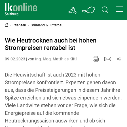
Pflanzen
Grünland & Futterbau
Wie Heutrocknen auch bei hohen
Strompreisen rentabel ist
09.02.2023 | von Ing. Mag. Matthias Kittl
Die Heuwirtschaft ist auch 2023 mit hohen
Strompreisen konfrontiert. Experten gehen davon
aus, dass die Preissteigerungen in diesem Jahr ihre
Spitze erreichen und sich etwas einpendeln werden.
Viele Landwirte stehen vor der Frage, wie sich die
Energiepreise auf die kommende
Heutrocknungssaison auswirken und ob sich