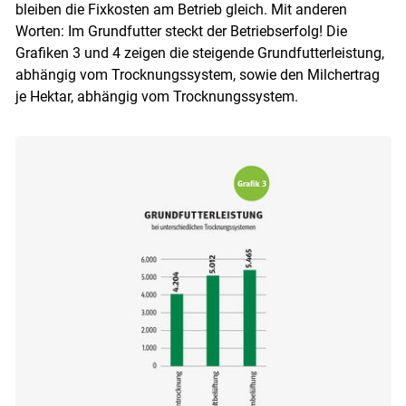
bleiben die Fixkosten am Betrieb gleich. Mit anderen
Worten: Im Grundfutter steckt der Betriebserfolg! Die
Grafiken 3 und 4 zeigen die steigende Grundfutterleistung,
abhängig vom Trocknungssystem, sowie den Milchertrag
je Hektar, abhängig vom Trocknungssystem.