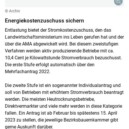
© Archiv
Energiekostenzuschuss sichern
Entlastung bietet der Stromkostenzuschuss, den das
Landwirtschaftsministerium ins Leben gerufen hat und der
über die AMA abgewickelt wird. Bei diesem zweistufigen
Verfahren werden aktiv produzierende Betriebe mit ca.
10,4 Cent je Kilowattstunde Stromverbrauch bezuschusst.
Die erste Stufe erfolgt automatisch über den
Mehrfachantrag 2022.
Die zweite Stufe ist ein sogenannter Individualantrag und
soll von Betrieben mit erhöhtem Stromverbrauch beantragt
werden. Die meisten Heutrocknungsbetriebe,
Direktvermarkter und viele mehr werden in diese Kategorie
fallen. Ein Antrag ist ab Februar bis spätestens 15. April
2023 zu stellen, die jeweilige Bezirksbauernkammer gibt
gerne Auskunft darüber.