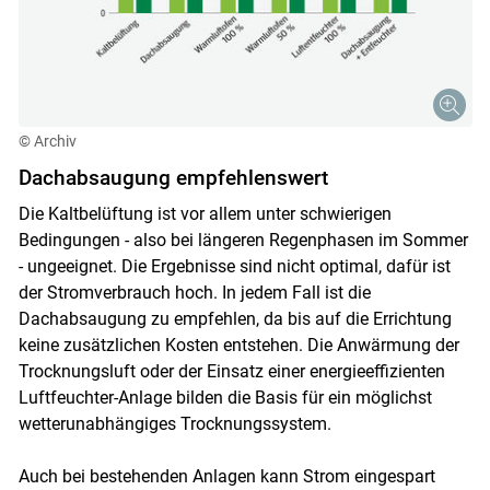
© Archiv
Dachabsaugung empfehlenswert
Die Kaltbelüftung ist vor allem unter schwierigen
Bedingungen - also bei längeren Regenphasen im Sommer
- ungeeignet. Die Ergebnisse sind nicht optimal, dafür ist
der Stromverbrauch hoch. In jedem Fall ist die
Dachabsaugung zu empfehlen, da bis auf die Errichtung
keine zusätzlichen Kosten entstehen. Die Anwärmung der
Trocknungsluft oder der Einsatz einer energieeffizienten
Luftfeuchter-Anlage bilden die Basis für ein möglichst
wetterunabhängiges Trocknungssystem.
Auch bei bestehenden Anlagen kann Strom eingespart