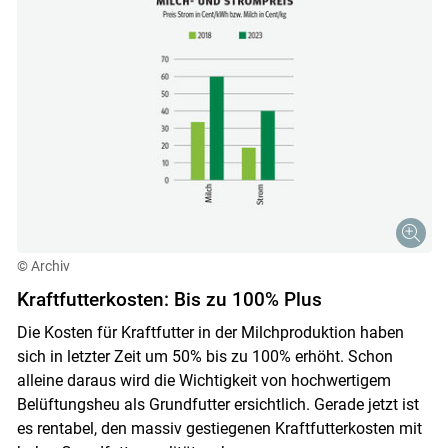
© Archiv
Kraftfutterkosten: Bis zu 100% Plus
Die Kosten für Kraftfutter in der Milchproduktion haben
sich in letzter Zeit um 50% bis zu 100% erhöht. Schon
alleine daraus wird die Wichtigkeit von hochwertigem
Belüftungsheu als Grundfutter ersichtlich. Gerade jetzt ist
es rentabel, den massiv gestiegenen Kraftfutterkosten mit