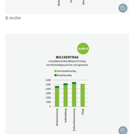
© Archiv