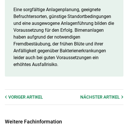
Eine sorgfältige Anlagenplanung, geeignete
Befruchtersorten, günstige Standortbedingungen
und eine ausgewogene Anlagenführung bilden die
Voraussetzung für den Erfolg. Birnenanlagen
haben aufgrund der notwendigen
Fremdbestäubung, der frühen Blüte und ihrer
Anfälligkeit gegenüber Bakterienerkrankungen
leider auch bei guten Voraussetzungen ein
erhöhtes Ausfallrisiko.
VORIGER
ARTIKEL
NÄCHSTER
ARTIKEL
Weitere Fachinformation