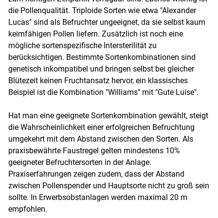
die Pollenqualität. Triploide Sorten wie etwa "Alexander
Lucas" sind als Befruchter ungeeignet, da sie selbst kaum
keimfähigen Pollen liefern. Zusätzlich ist noch eine
mögliche sortenspezifische Intersterilität zu
berücksichtigen. Bestimmte Sortenkombinationen sind
genetisch inkompatibel und bringen selbst bei gleicher
Blütezeit keinen Fruchtansatz hervor, ein klassisches
Beispiel ist die Kombination "Williams" mit "Gute Luise".
Hat man eine geeignete Sortenkombination gewählt, steigt
die Wahrscheinlichkeit einer erfolgreichen Befruchtung
umgekehrt mit dem Abstand zwischen den Sorten. Als
praxisbewährte Faustregel gelten mindestens 10%
geeigneter Befruchtersorten in der Anlage.
Praxiserfahrungen zeigen zudem, dass der Abstand
zwischen Pollenspender und Hauptsorte nicht zu groß sein
sollte. In Erwerbsobstanlagen werden maximal 20 m
empfohlen.