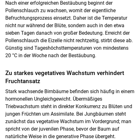
Nach einer erfolgreichen Bestäubung beginnt der
Pollenschlauch zu wachsen, womit der eigentliche
Befruchtungsprozess einsetzt. Daher ist die Temperatur
nicht nur während der Blüte, sondern auch in den etwa
sieben Tagen danach von großer Bedeutung. Erreicht der
Pollenschlauch die Eizelle nicht rechtzeitig, stirbt diese ab.
Günstig sind Tageshöchsttemperaturen von mindestens
20 °C in der Woche nach der Bestäubung.
Zu starkes vegetatives Wachstum verhindert
Fruchtansatz
Stark wachsende Birnbäume befinden sich häufig in einem
hormonellen Ungleichgewicht. Übermäßiges
Triebwachstum steht in direkter Konkurrenz zu Blüten und
jungen Früchten um Assimilate. Bei Jungbäumen steht
zunächst das vegetative Wachstum im Vordergrund; man
spricht von der juvenilen Phase, bevor der Baum auf
natürliche Weise in die generative Phase übergeht.