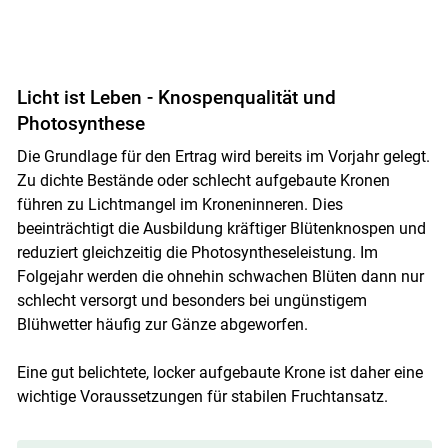
Licht ist Leben - Knospenqualität und
Photosynthese
Die Grundlage für den Ertrag wird bereits im Vorjahr gelegt.
Zu dichte Bestände oder schlecht aufgebaute Kronen
führen zu Lichtmangel im Kroneninneren. Dies
beeinträchtigt die Ausbildung kräftiger Blütenknospen und
reduziert gleichzeitig die Photosyntheseleistung. Im
Folgejahr werden die ohnehin schwachen Blüten dann nur
schlecht versorgt und besonders bei ungünstigem
Blühwetter häufig zur Gänze abgeworfen.
Eine gut belichtete, locker aufgebaute Krone ist daher eine
wichtige Voraussetzungen für stabilen Fruchtansatz.