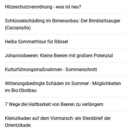
Hitzeschutzverordnung - was ist neu?
Schlüsselschädling im Birnenanbau: Der Birnblattsauger
(Cacopsylla)
Heiße Sommerfrisur für Ribisel
Johannisbeeren: Kleine Beeren mit großem Potenzial
Kulturführungsmaßnahmen - Sommerschnitt
Witterungsbedingte Schäden im Sommer - Möglichkeiten
im Bio-Obstbau
7 Wege die Haltbarkeit von Beeren zu verlängern
Kleinzikaden auf dem Vormarsch: ein Steckbrief der
Orientzikade