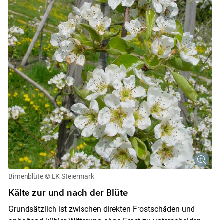
Birnenblüte
© LK Steiermark
Kälte zur und nach der Blüte
Grundsätzlich ist zwischen direkten Frostschäden und