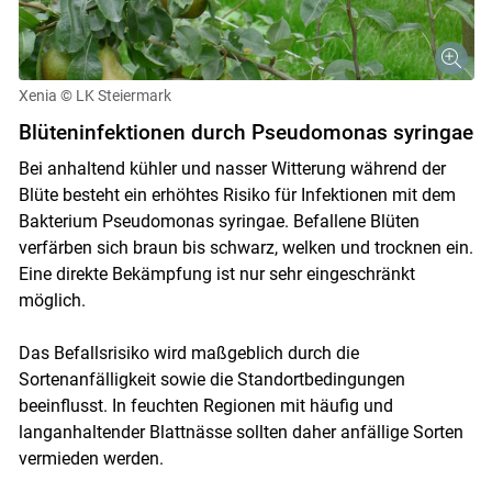
Xenia
© LK Steiermark
Blüteninfektionen durch Pseudomonas syringae
Bei anhaltend kühler und nasser Witterung während der
Blüte besteht ein erhöhtes Risiko für Infektionen mit dem
Bakterium Pseudomonas syringae. Befallene Blüten
verfärben sich braun bis schwarz, welken und trocknen ein.
Eine direkte Bekämpfung ist nur sehr eingeschränkt
möglich.
Das Befallsrisiko wird maßgeblich durch die
Sortenanfälligkeit sowie die Standortbedingungen
beeinflusst. In feuchten Regionen mit häufig und
langanhaltender Blattnässe sollten daher anfällige Sorten
vermieden werden.