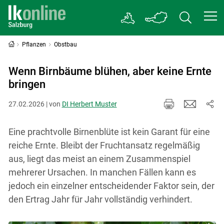
Pflanzen
Obstbau
Wenn Birnbäume blühen, aber keine Ernte
bringen
27.02.2026 | von
DI Herbert Muster
Eine prachtvolle Birnenblüte ist kein Garant für eine
reiche Ernte. Bleibt der Fruchtansatz regelmäßig
aus, liegt das meist an einem Zusammenspiel
mehrerer Ursachen. In manchen Fällen kann es
jedoch ein einzelner entscheidender Faktor sein, der
den Ertrag Jahr für Jahr vollständig verhindert.