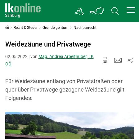
Recht & Steuer
Grundeigentum
Nachbarrecht
Weidezäune und Privatwege
02.05.2022 | von
Mag. Andrea Arbeithuber, LK
OÖ
Für Weidezäune entlang von Privatstraßen oder
quer über Privatwege gezogene Weidezäune gilt
Folgendes: