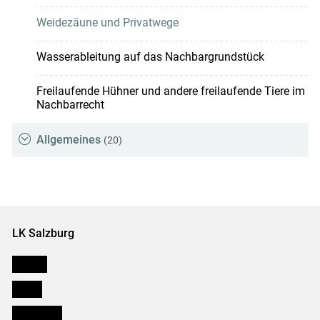
Weidezäune und Privatwege
Wasserableitung auf das Nachbargrundstück
Freilaufende Hühner und andere freilaufende Tiere im
Nachbarrecht
Allgemeines
(20)
LK Salzburg
Karriere
Presse
Downloads