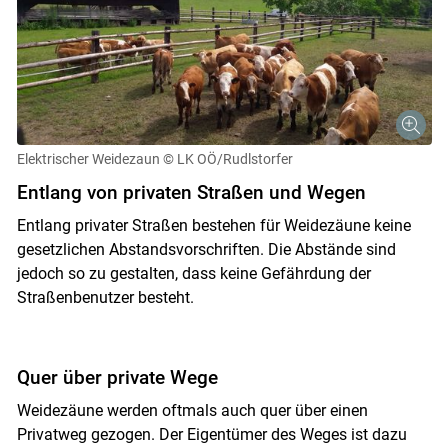
Elektrischer Weidezaun
© LK OÖ/Rudlstorfer
Entlang von privaten Straßen und Wegen
Entlang privater Straßen bestehen für Weidezäune keine
gesetzlichen Abstandsvorschriften. Die Abstände sind
jedoch so zu gestalten, dass keine Gefährdung der
Straßenbenutzer besteht.
Quer über private Wege
Weidezäune werden oftmals auch quer über einen
Skip to main content
Privatweg gezogen. Der Eigentümer des Weges ist dazu