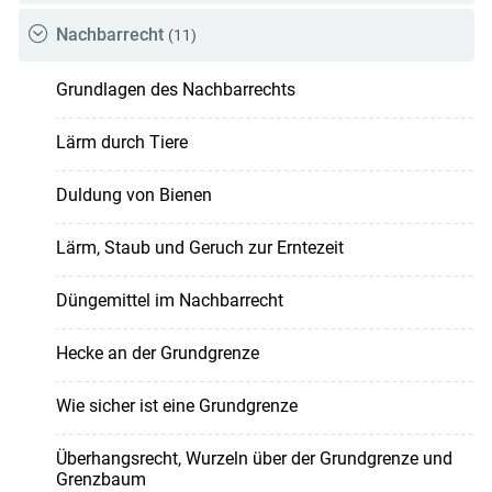
Nachbarrecht
(11)
Grundlagen des Nachbarrechts
Lärm durch Tiere
Duldung von Bienen
Lärm, Staub und Geruch zur Erntezeit
Düngemittel im Nachbarrecht
Hecke an der Grundgrenze
Wie sicher ist eine Grundgrenze
Überhangsrecht, Wurzeln über der Grundgrenze und
Grenzbaum