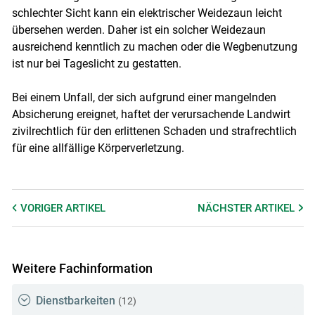
schlechter Sicht kann ein elektrischer Weidezaun leicht
übersehen werden. Daher ist ein solcher Weidezaun
ausreichend kenntlich zu machen oder die Wegbenutzung
ist nur bei Tageslicht zu gestatten.
Bei einem Unfall, der sich aufgrund einer mangelnden
Absicherung ereignet, haftet der verursachende Landwirt
zivilrechtlich für den erlittenen Schaden und strafrechtlich
für eine allfällige Körperverletzung.
VORIGER
ARTIKEL
NÄCHSTER
ARTIKEL
Weitere Fachinformation
Dienstbarkeiten
(12)