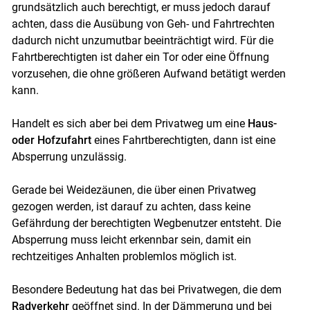
grundsätzlich auch berechtigt, er muss jedoch darauf
achten, dass die Ausübung von Geh- und Fahrtrechten
dadurch nicht unzumutbar beeinträchtigt wird. Für die
Fahrtberechtigten ist daher ein Tor oder eine Öffnung
vorzusehen, die ohne größeren Aufwand betätigt werden
kann.
Handelt es sich aber bei dem Privatweg um eine
Haus-
oder Hofzufahrt
eines Fahrtberechtigten, dann ist eine
Absperrung unzulässig.
Gerade bei Weidezäunen, die über einen Privatweg
gezogen werden, ist darauf zu achten, dass keine
Gefährdung der berechtigten Wegbenutzer entsteht. Die
Absperrung muss leicht erkennbar sein, damit ein
rechtzeitiges Anhalten problemlos möglich ist.
Besondere Bedeutung hat das bei Privatwegen, die dem
Radverkehr
geöffnet sind. In der Dämmerung und bei