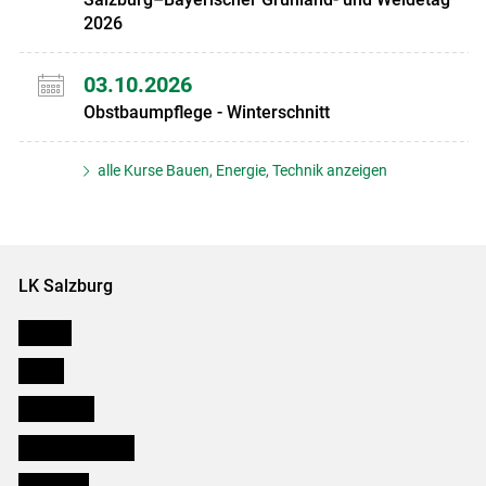
2026
03.10.2026
Obstbaumpflege - Winterschnitt
alle Kurse Bauen, Energie, Technik anzeigen
LK Salzburg
Karriere
Presse
Downloads
Salzburger Bauer
lk Planbau