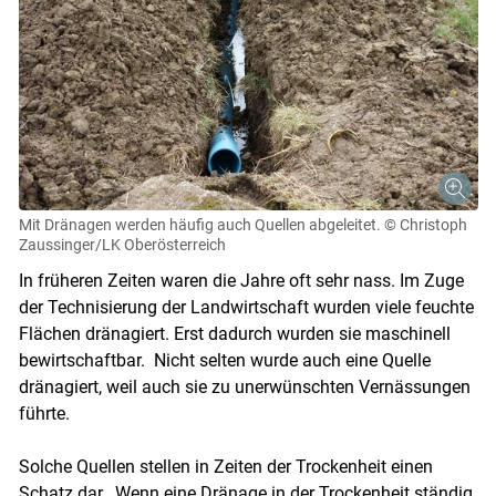
Mit Dränagen werden häufig auch Quellen abgeleitet.
© Christoph
Zaussinger/LK Oberösterreich
In früheren Zeiten waren die Jahre oft sehr nass. Im Zuge
der Technisierung der Landwirtschaft wurden viele feuchte
Flächen dränagiert. Erst dadurch wurden sie maschinell
bewirtschaftbar. Nicht selten wurde auch eine Quelle
dränagiert, weil auch sie zu unerwünschten Vernässungen
führte.
Solche Quellen stellen in Zeiten der Trockenheit einen
Schatz dar. Wenn eine Dränage in der Trockenheit ständig