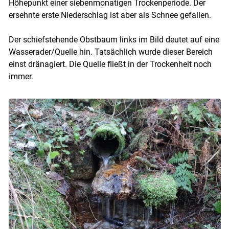
Höhepunkt einer siebenmonatigen Trockenperiode. Der
ersehnte erste Niederschlag ist aber als Schnee gefallen.
Der schiefstehende Obstbaum links im Bild deutet auf eine
Wasserader/Quelle hin. Tatsächlich wurde dieser Bereich
einst dränagiert. Die Quelle fließt in der Trockenheit noch
immer.