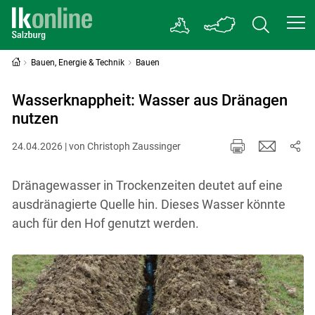
Bauen, Energie & Technik
Bauen
Wasserknappheit: Wasser aus Dränagen
nutzen
24.04.2026 | von Christoph Zaussinger
Dränagewasser in Trockenzeiten deutet auf eine
ausdränagierte Quelle hin. Dieses Wasser könnte
auch für den Hof genutzt werden.