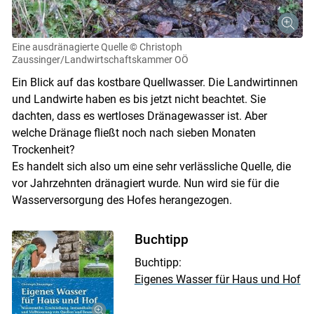
Eine ausdränagierte Quelle
© Christoph
Zaussinger/Landwirtschaftskammer OÖ
Ein Blick auf das kostbare Quellwasser. Die Landwirtinnen
und Landwirte haben es bis jetzt nicht beachtet. Sie
dachten, dass es wertloses Dränagewasser ist. Aber
welche Dränage fließt noch nach sieben Monaten
Trockenheit?
Es handelt sich also um eine sehr verlässliche Quelle, die
vor Jahrzehnten dränagiert wurde. Nun wird sie für die
Wasserversorgung des Hofes herangezogen.
Buchtipp
Buchtipp:
Eigenes Wasser für Haus und Hof