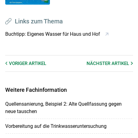
Links zum Thema
Buchtipp: Eigenes Wasser für Haus und Hof
VORIGER
ARTIKEL
NÄCHSTER
ARTIKEL
Weitere Fachinformation
Quellensanierung, Beispiel 2: Alte Quellfassung gegen
neue tauschen
Vorbereitung auf die Trinkwasseruntersuchung