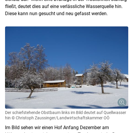
fließt, deutet dies auf eine verlässliche Wasserquelle hin.
Diese kann nun gesucht und neu gefasst werden.
Skip to main content
Der schiefstehende Obstbaum links im Bild deutet auf Quellwasser
hin
© Christoph Zaussinger/Landwirtschaftskammer OÖ
Im Bild sehen wir einen Hof Anfang Dezember am