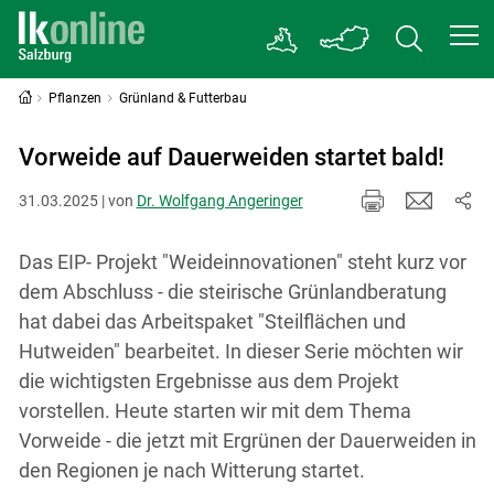
Pflanzen
Grünland & Futterbau
Vorweide auf Dauerweiden startet bald!
31.03.2025 | von
Dr. Wolfgang Angeringer
Das EIP- Projekt "Weideinnovationen" steht kurz vor
dem Abschluss - die steirische Grünlandberatung
hat dabei das Arbeitspaket "Steilflächen und
Hutweiden" bearbeitet. In dieser Serie möchten wir
die wichtigsten Ergebnisse aus dem Projekt
vorstellen. Heute starten wir mit dem Thema
Vorweide - die jetzt mit Ergrünen der Dauerweiden in
den Regionen je nach Witterung startet.