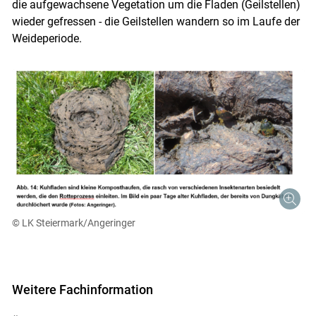
die aufgewachsene Vegetation um die Fladen (Geilstellen)
wieder gefressen - die Geilstellen wandern so im Laufe der
Weideperiode.
© LK Steiermark/Angeringer
Weitere Fachinformation