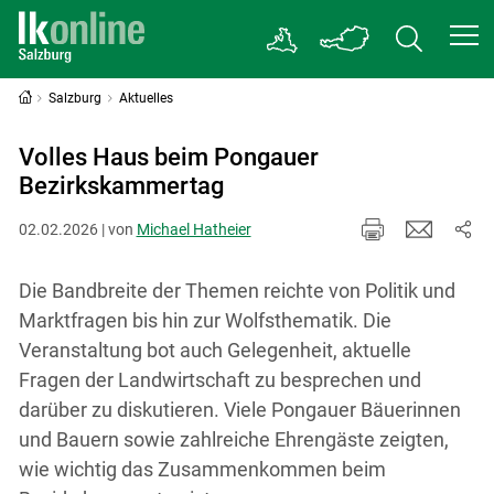
Salzburg
Aktuelles
Volles Haus beim Pongauer
Bezirkskammertag
02.02.2026 | von
Michael Hatheier
Die Bandbreite der Themen reichte von Politik und
Marktfragen bis hin zur Wolfsthematik. Die
Veranstaltung bot auch Gelegenheit, aktuelle
Fragen der Landwirtschaft zu besprechen und
darüber zu diskutieren. Viele Pongauer Bäuerinnen
und Bauern sowie zahlreiche Ehrengäste zeigten,
wie wichtig das Zusammenkommen beim