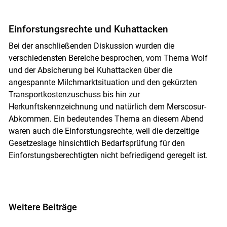
Einforstungsrechte und Kuhattacken
Bei der anschließenden Diskussion wurden die
verschiedensten Bereiche besprochen, vom Thema Wolf
und der Absicherung bei Kuhattacken über die
angespannte Milchmarktsituation und den gekürzten
Transportkostenzuschuss bis hin zur
Herkunftskennzeichnung und natürlich dem Merscosur-
Abkommen. Ein bedeutendes Thema an diesem Abend
waren auch die Einforstungsrechte, weil die derzeitige
Gesetzeslage hinsichtlich Bedarfsprüfung für den
Einforstungsberechtigten nicht befriedigend geregelt ist.
Weitere Beiträge