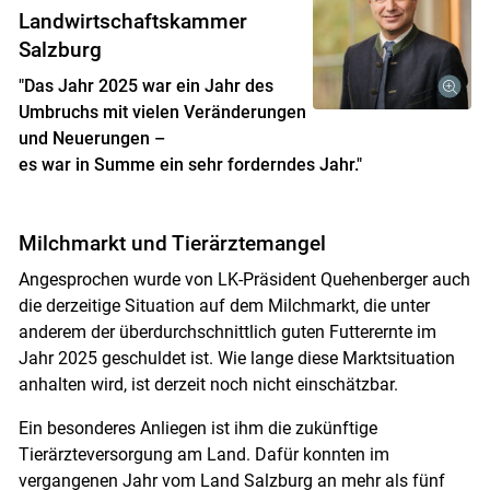
Landwirtschaftskammer
Salzburg
"Das Jahr 2025 war ein Jahr des
Umbruchs mit vielen Veränderungen
und Neuerungen –
es war in Summe ein sehr forderndes Jahr."
Milchmarkt und Tierärztemangel
Angesprochen wurde von LK-Präsident Quehenberger auch
die derzeitige Situation auf dem Milchmarkt, die unter
anderem der überdurchschnittlich guten Futterernte im
Jahr 2025 geschuldet ist. Wie lange diese Marktsituation
anhalten wird, ist derzeit noch nicht einschätzbar.
Ein besonderes Anliegen ist ihm die zukünftige
Tierärzteversorgung am Land. Dafür konnten im
vergangenen Jahr vom Land Salzburg an mehr als fünf