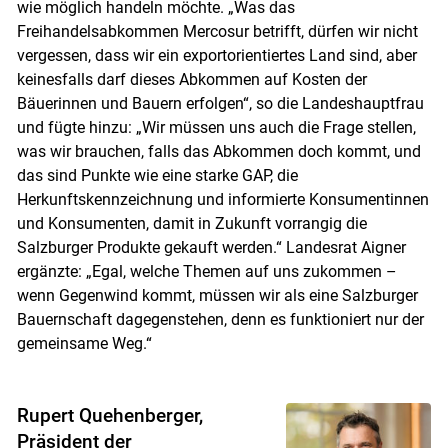
wie möglich handeln möchte. „Was das
Freihandelsabkommen Mercosur betrifft, dürfen wir nicht
vergessen, dass wir ein exportorientiertes Land sind, aber
keinesfalls darf dieses Abkommen auf Kosten der
Bäuerinnen und Bauern erfolgen“, so die Landeshauptfrau
und fügte hinzu: „Wir müssen uns auch die Frage stellen,
was wir brauchen, falls das Abkommen doch kommt, und
das sind Punkte wie eine starke GAP, die
Herkunftskennzeichnung und informierte Konsumentinnen
und Konsumenten, damit in Zukunft vorrangig die
Salzburger Produkte gekauft werden.“ Landesrat Aigner
ergänzte: „Egal, welche Themen auf uns zukommen –
wenn Gegenwind kommt, müssen wir als eine Salzburger
Bauernschaft dagegenstehen, denn es funktioniert nur der
gemeinsame Weg.“
Rupert Quehenberger,
Präsident der