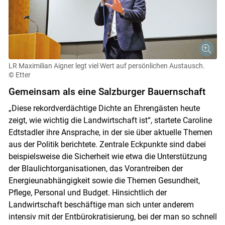
Skip to main content
LR Maximilian Aigner legt viel Wert auf persönlichen Austausch.
© Etter
Gemeinsam als eine Salzburger Bauernschaft
„Diese rekordverdächtige Dichte an Ehrengästen heute
zeigt, wie wichtig die Landwirtschaft ist“, startete Caroline
Edtstadler ihre Ansprache, in der sie über aktuelle Themen
aus der Politik berichtete. Zentrale Eckpunkte sind dabei
beispielsweise die Sicherheit wie etwa die Unterstützung
der Blaulichtorganisationen, das Vorantreiben der
Energieunabhängigkeit sowie die Themen Gesundheit,
Pflege, Personal und Budget. Hinsichtlich der
Landwirtschaft beschäftige man sich unter anderem
intensiv mit der Entbürokratisierung, bei der man so schnell