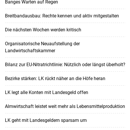
Banges Warten auf Regen
Breitbandausbau: Rechte kennen und aktiv mitgestalten
Die nächsten Wochen werden kritisch
Organisatorische Neuaufstellung der
Landwirtschaftskammer
Bilanz zur EU-Nitratrichtlinie: Nützlich oder längst überholt?
Bezirke stärken: LK rückt näher an die Höfe heran
LK legt alle Konten mit Landesgeld offen
Almwirtschaft leistet weit mehr als Lebensmittelproduktion
LK geht mit Landesgeldern sparsam um