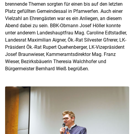
brennende Themen sorgten für einen bis auf den letzten
Platz gefüllten Gemeindesaal in Pfarrwerfen. Auch einer
Vielzahl an Ehrengästen war es ein Anliegen, an diesem
Abend dabei zu sein. BBK-Obmann Josef Höller konnte
unter anderem Landeshauptfrau Mag. Caroline Edtstadler,
Landesrat Maximilian Aigner, Ök.-Rat Silvester Gfrerer, LK-
Präsident Ök.-Rat Rupert Quehenberger, LK-Vizepräsident
Josef Braunwieser, Kammeramtsdirektor Mag. Franz
Wieser, Bezirksbäuerin Theresia Walchhofer und
Bürgermeister Bernhard Weiß begrüßen.