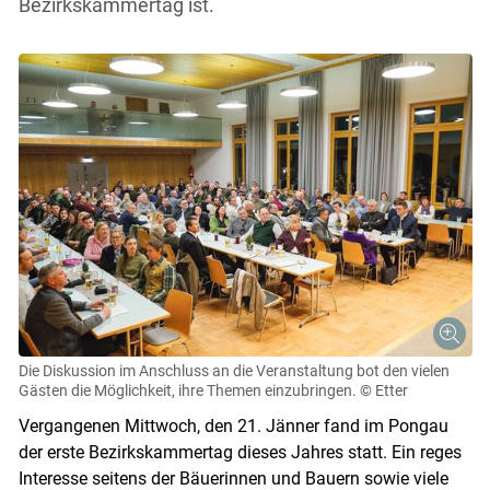
Bezirkskammertag ist.
Die Diskussion im Anschluss an die Veranstaltung bot den vielen
Gästen die Möglichkeit, ihre Themen einzubringen.
© Etter
Vergangenen Mittwoch, den 21. Jänner fand im Pongau
der erste Bezirkskammertag dieses Jahres statt. Ein reges
Interesse seitens der Bäuerinnen und Bauern sowie viele