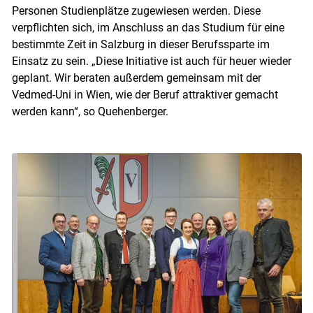
Personen Studienplätze zugewiesen werden. Diese
verpflichten sich, im Anschluss an das Studium für eine
bestimmte Zeit in Salzburg in dieser Berufssparte im
Einsatz zu sein. „Diese Initiative ist auch für heuer wieder
geplant. Wir beraten außerdem gemeinsam mit der
Vedmed-Uni in Wien, wie der Beruf attraktiver gemacht
werden kann“, so Quehenberger.