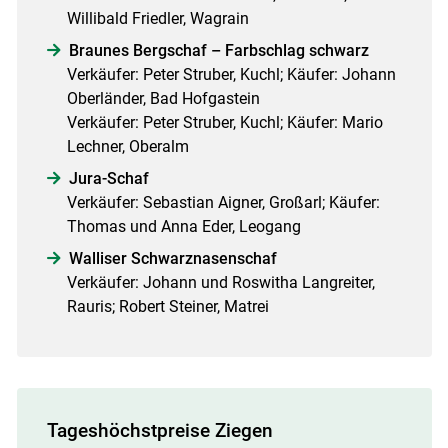
Willibald Friedler, Wagrain
Braunes Bergschaf – Farbschlag schwarz
Verkäufer: Peter Struber, Kuchl; Käufer: Johann
Oberländer, Bad Hofgastein
Verkäufer: Peter Struber, Kuchl; Käufer: Mario
Lechner, Oberalm
Jura-Schaf
Verkäufer: Sebastian Aigner, Großarl; Käufer:
Thomas und Anna Eder, Leogang
Walliser Schwarznasenschaf
Verkäufer: Johann und Roswitha Langreiter,
Rauris; Robert Steiner, Matrei
Tageshöchstpreise Ziegen