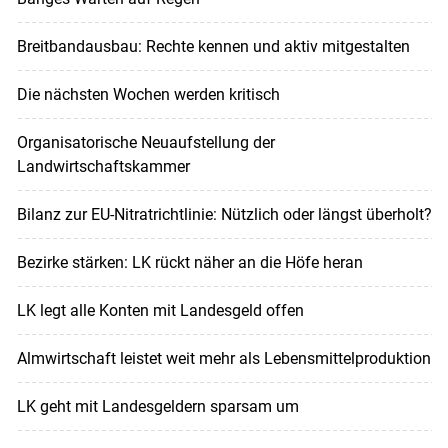
Breitbandausbau: Rechte kennen und aktiv mitgestalten
Die nächsten Wochen werden kritisch
Organisatorische Neuaufstellung der
Landwirtschaftskammer
Bilanz zur EU-Nitratrichtlinie: Nützlich oder längst überholt?
Bezirke stärken: LK rückt näher an die Höfe heran
LK legt alle Konten mit Landesgeld offen
Almwirtschaft leistet weit mehr als Lebensmittelproduktion
LK geht mit Landesgeldern sparsam um