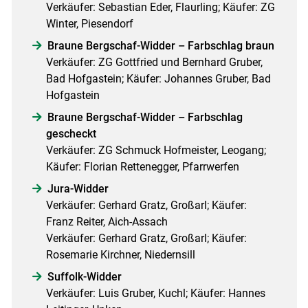
Verkäufer: Sebastian Eder, Flaurling; Käufer: ZG
Winter, Piesendorf
Braune Bergschaf-Widder – Farbschlag braun
Verkäufer: ZG Gottfried und Bernhard Gruber,
Bad Hofgastein; Käufer: Johannes Gruber, Bad
Hofgastein
Braune Bergschaf-Widder – Farbschlag
gescheckt
Verkäufer: ZG Schmuck Hofmeister, Leogang;
Käufer: Florian Rettenegger, Pfarrwerfen
Jura-Widder
Verkäufer: Gerhard Gratz, Großarl; Käufer:
Franz Reiter, Aich-Assach
Verkäufer: Gerhard Gratz, Großarl; Käufer:
Rosemarie Kirchner, Niedernsill
Suffolk-Widder
Verkäufer: Luis Gruber, Kuchl; Käufer: Hannes