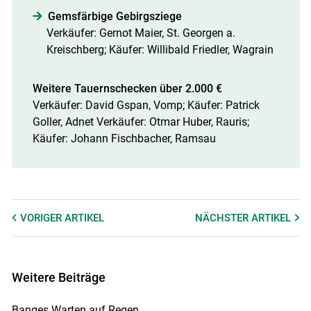
Gemsfärbige Gebirgsziege
Verkäufer: Gernot Maier, St. Georgen a.
Kreischberg; Käufer: Willibald Friedler, Wagrain
Weitere Tauernschecken über 2.000 €
Verkäufer: David Gspan, Vomp; Käufer: Patrick
Goller, Adnet Verkäufer: Otmar Huber, Rauris;
Käufer: Johann Fischbacher, Ramsau
VORIGER
ARTIKEL
NÄCHSTER
ARTIKEL
Weitere Beiträge
Banges Warten auf Regen