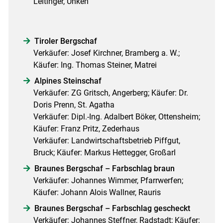
Leitinger, Unken
Tiroler Bergschaf
Verkäufer: Josef Kirchner, Bramberg a. W.;
Käufer: Ing. Thomas Steiner, Matrei
Alpines Steinschaf
Verkäufer: ZG Gritsch, Angerberg; Käufer: Dr.
Doris Prenn, St. Agatha
Verkäufer: Dipl.-Ing. Adalbert Böker, Ottensheim;
Käufer: Franz Pritz, Zederhaus
Verkäufer: Landwirtschaftsbetrieb Piffgut,
Bruck; Käufer: Markus Hettegger, Großarl
Braunes Bergschaf – Farbschlag braun
Verkäufer: Johannes Wimmer, Pfarrwerfen;
Käufer: Johann Alois Wallner, Rauris
Braunes Bergschaf – Farbschlag gescheckt
Verkäufer: Johannes Steffner, Radstadt; Käufer: