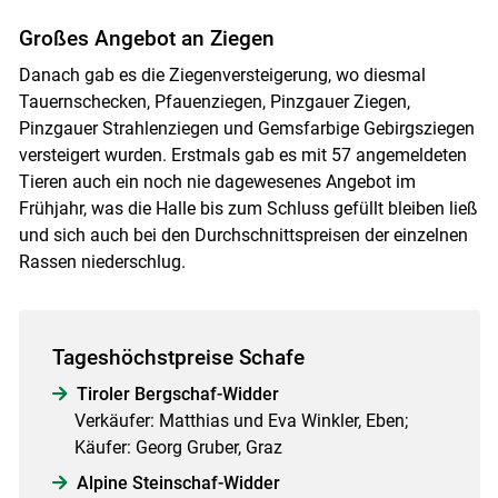
Großes Angebot an Ziegen
Skip to main content
Danach gab es die Ziegenversteigerung, wo diesmal
Tauernschecken, Pfauenziegen, Pinzgauer Ziegen,
Pinzgauer Strahlenziegen und Gemsfarbige Gebirgsziegen
versteigert wurden. Erstmals gab es mit 57 angemeldeten
Tieren auch ein noch nie dagewesenes Angebot im
Frühjahr, was die Halle bis zum Schluss gefüllt bleiben ließ
und sich auch bei den Durchschnittspreisen der einzelnen
Rassen niederschlug.
Tageshöchstpreise Schafe
Tiroler Bergschaf-Widder
Verkäufer: Matthias und Eva Winkler, Eben;
Käufer: Georg Gruber, Graz
Alpine Steinschaf-Widder