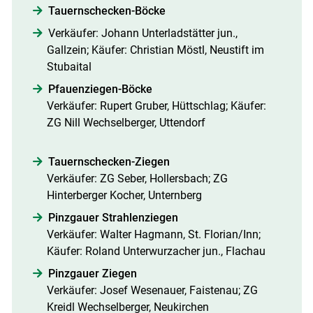
Tauernschecken-Böcke
Verkäufer: Johann Unterladstätter jun.,
Gallzein; Käufer: Christian Möstl, Neustift im
Stubaital
Pfauenziegen-Böcke
Verkäufer: Rupert Gruber, Hüttschlag; Käufer:
ZG Nill Wechselberger, Uttendorf
Tauernschecken-Ziegen
Verkäufer: ZG Seber, Hollersbach; ZG
Hinterberger Kocher, Unternberg
Pinzgauer Strahlenziegen
Verkäufer: Walter Hagmann, St. Florian/Inn;
Käufer: Roland Unterwurzacher jun., Flachau
Pinzgauer Ziegen
Verkäufer: Josef Wesenauer, Faistenau; ZG
Kreidl Wechselberger, Neukirchen