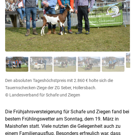
Den absoluten Tageshöchstpreis mit 2.860 € holte sich die
Tauernschecken-Ziege der ZG Seber, Hollersbach.
© Landesverband für Schafe und Ziegen
Die Frühjahrsversteigerung für Schafe und Ziegen fand bei
bestem Frühlingswetter am Sonntag, dem 19. März in
Maishofen statt. Viele nutzten die Gelegenheit auch zu
einem Familienausflug. Besonders erfreulich war, dass