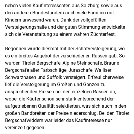
neben vielen Kaufinteressenten aus Salzburg sowie aus
den anderen Bundesländern auch viele Familien mit
Kindern anwesend waren. Dank der vollgefüllten
Versteigerungshalle und der guten Stimmung entwickelte
sich die Veranstaltung zu einem wahren Züchterfest.
Begonnen wurde diesmal mit der Schafversteigerung, wo
es ein breites Angebot der verschiedenen Rassen gab. So
wurden Tiroler Bergschafe, Alpine Steinschafe, Braune
Bergschafe aller Farbschläge, Juraschafe, Walliser
Schwarznasen und Suffolk versteigert. Erfreulicherweise
lief die Versteigerung im Großen und Ganzen zu
ansprechenden Preisen bei den einzelnen Rassen ab,
wobei die Käufer schon sehr stark entsprechend der
aufgetriebenen Qualität selektierten, was sich auch in den
großen Bandbreiten der Preise niederschlug. Bei den Tiroler
Bergschafwiddern war leider das Kaufinteresse nur
vereinzelt gegeben.