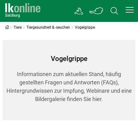
Tiere
Tiergesundheit & -seuchen
Vogelgrippe
Vogelgrippe
Informationen zum aktuellen Stand, häufig
gestellten Fragen und Antworten (FAQs),
Hintergrundwissen zur Impfung, Webinare und eine
Bildergalerie finden Sie hier.