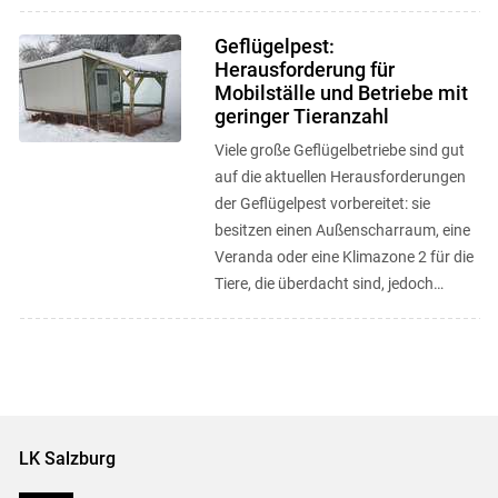
Biosicherheitsmaßnahmen
entscheidend. Die wichtigsten ...
Geflügelpest:
Herausforderung für
Mobilställe und Betriebe mit
geringer Tieranzahl
Viele große Geflügelbetriebe sind gut
auf die aktuellen Herausforderungen
der Geflügelpest vorbereitet: sie
besitzen einen Außenscharraum, eine
Veranda oder eine Klimazone 2 für die
Tiere, die überdacht sind, jedoch
trotzdem Abwechslung und ...
LK Salzburg