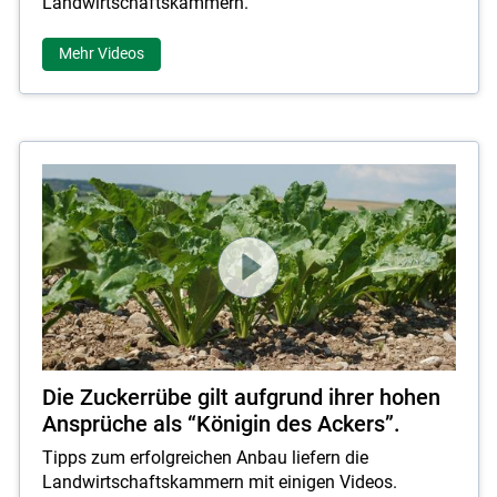
Landwirtschaftskammern.
Mehr Videos
Die Zuckerrübe gilt aufgrund ihrer hohen
Ansprüche als “Königin des Ackers”.
Tipps zum erfolgreichen Anbau liefern die
Landwirtschaftskammern mit einigen Videos.