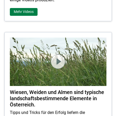
Mehr Videos
Skip to main content
Wiesen, Weiden und Almen sind typische
landschaftsbestimmende Elemente in
Österreich.
Tipps und Tricks für den Erfolg liefern die