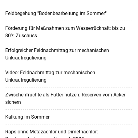
Feldbegehung "Bodenbearbeitung im Sommer"
Förderung für Maßnahmen zum Wasserrückhalt: bis zu
80% Zuschuss
Erfolgreicher Feldnachmittag zur mechanischen
Unkrautregulierung
Video: Feldnachmittag zur mechanischen
Unkrautregulierung
Zwischenfrüchte als Futter nutzen: Reserven vom Acker
sichern
Kalkung im Sommer
Raps ohne Metazachlor und Dimethachlor: