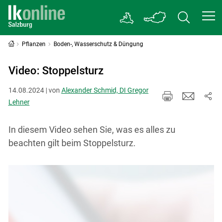
Pflanzen
Boden-, Wasserschutz & Düngung
Video: Stoppelsturz
14.08.2024 | von
Alexander Schmid, DI Gregor
Lehner
In diesem Video sehen Sie, was es alles zu
beachten gilt beim Stoppelsturz.