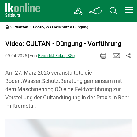
Pflanzen
Boden-, Wasserschutz & Düngung
Video: CULTAN - Düngung - Vorführung
09.04.2025 | von
Benedikt Ecker, BSc
Am 27. März 2025 veranstaltete die
Boden.Wasser.Schutz.Beratung gemeinsam mit
dem Maschinenring OÖ eine Feldvorführung zur
Vorstellung der Cultandüngung in der Praxis in Rohr
im Kremstal.