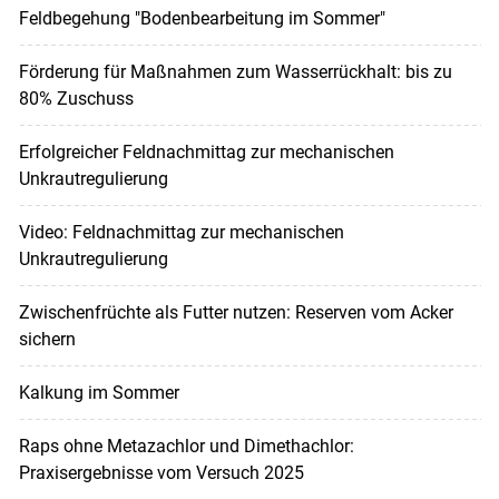
Feldbegehung "Bodenbearbeitung im Sommer"
Förderung für Maßnahmen zum Wasserrückhalt: bis zu
80% Zuschuss
Erfolgreicher Feldnachmittag zur mechanischen
Unkrautregulierung
Video: Feldnachmittag zur mechanischen
Unkrautregulierung
Zwischenfrüchte als Futter nutzen: Reserven vom Acker
sichern
Kalkung im Sommer
Raps ohne Metazachlor und Dimethachlor:
Praxisergebnisse vom Versuch 2025