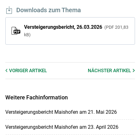
Downloads zum Thema
Versteigerungsbericht, 26.03.2026
PDF
201,83
kB
VORIGER
ARTIKEL
NÄCHSTER
ARTIKEL
Weitere Fachinformation
Versteigerungsbericht Maishofen am 21. Mai 2026
Versteigerungsbericht Maishofen am 23. April 2026