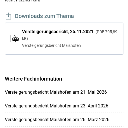
Downloads zum Thema
Versteigerungsbericht, 25.11.2021
PDF
705,89
kB
Versteigerungsbericht Maishofen
Weitere Fachinformation
Versteigerungsbericht Maishofen am 21. Mai 2026
Versteigerungsbericht Maishofen am 23. April 2026
Versteigerungsbericht Maishofen am 26. März 2026