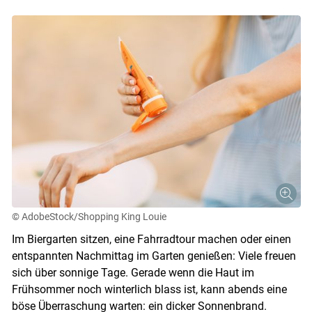
© AdobeStock/Shopping King Louie
Im Biergarten sitzen, eine Fahrradtour machen oder einen
entspannten Nachmittag im Garten genießen: Viele freuen
sich über sonnige Tage. Gerade wenn die Haut im
Frühsommer noch winterlich blass ist, kann abends eine
böse Überraschung warten: ein dicker Sonnenbrand.