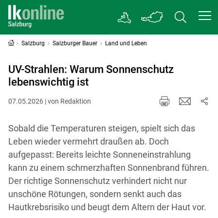
Salzburg
Salzburger Bauer
Land und Leben
UV-Strahlen: Warum Sonnenschutz
lebenswichtig ist
07.05.2026 | von Redaktion
Sobald die Temperaturen steigen, spielt sich das
Leben wieder vermehrt draußen ab. Doch
aufgepasst: Bereits leichte Sonneneinstrahlung
kann zu einem schmerzhaften Sonnenbrand führen.
Der richtige Sonnenschutz verhindert nicht nur
unschöne Rötungen, sondern senkt auch das
Hautkrebsrisiko und beugt dem Altern der Haut vor.