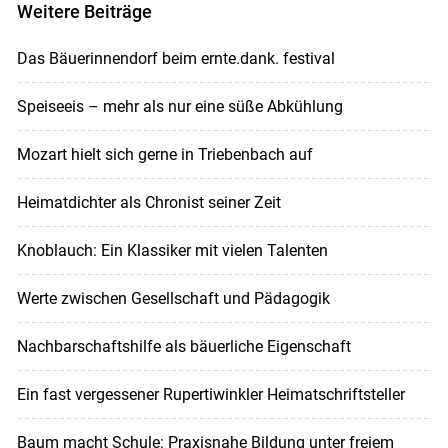
Weitere Beiträge
Das Bäuerinnendorf beim ernte.dank. festival
Speiseeis – mehr als nur eine süße Abkühlung
Mozart hielt sich gerne in Triebenbach auf
Heimatdichter als Chronist seiner Zeit
Knoblauch: Ein Klassiker mit vielen Talenten
Werte zwischen Gesellschaft und Pädagogik
Nachbarschaftshilfe als bäuerliche Eigenschaft
Ein fast vergessener Rupertiwinkler Heimatschriftsteller
Baum macht Schule: Praxisnahe Bildung unter freiem