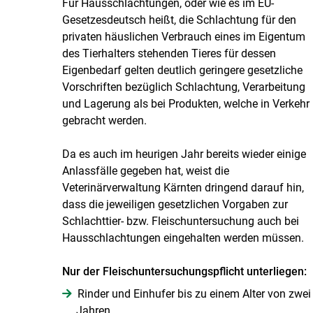
Für Hausschlachtungen, oder wie es im EU-
Gesetzesdeutsch heißt, die Schlachtung für den
privaten häuslichen Verbrauch eines im Eigentum
des Tierhalters stehenden Tieres für dessen
Eigenbedarf gelten deutlich geringere gesetzliche
Vorschriften bezüglich Schlachtung, Verarbeitung
und Lagerung als bei Produkten, welche in Verkehr
gebracht werden.
Da es auch im heurigen Jahr bereits wieder einige
Anlassfälle gegeben hat, weist die
Veterinärverwaltung Kärnten dringend darauf hin,
dass die jeweiligen gesetzlichen Vorgaben zur
Schlachttier- bzw. Fleischuntersuchung auch bei
Hausschlachtungen eingehalten werden müssen.
Nur der Fleischuntersuchungspflicht unterliegen:
Rinder und Einhufer bis zu einem Alter von zwei
Jahren