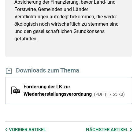
Absicherung der Finanzierung, bevor Land- und
Forstwirte, Gemeinden und Länder
Verpflichtungen auferlegt bekommen, die weder
ökologisch noch wirtschaftlich zu stemmen sind
und den gesellschaftlichen Grundkonsens
gefährden.
Downloads zum Thema
Forderung der LK zur
Wiederherstellungsverordnung
PDF
117,55 kB
VORIGER
ARTIKEL
NÄCHSTER
ARTIKEL