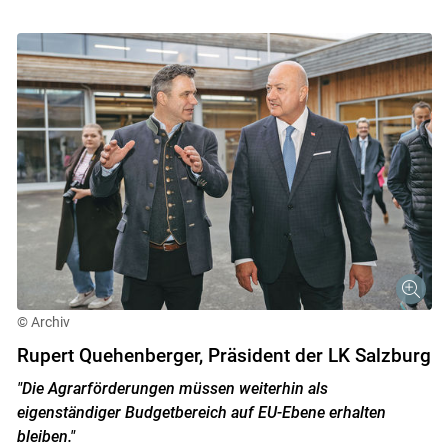
© Archiv
Rupert Quehenberger, Präsident der LK Salzburg
"Die Agrarförderungen müssen weiterhin als
eigenständiger Budgetbereich auf EU-Ebene erhalten
bleiben."