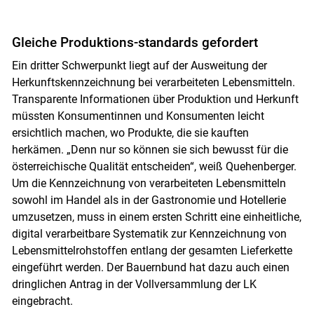
Gleiche Produktions-standards gefordert
Ein dritter Schwerpunkt liegt auf der Ausweitung der
Herkunftskennzeichnung bei verarbeiteten Lebensmitteln.
Transparente Informationen über Produktion und Herkunft
müssten Konsumentinnen und Konsumenten leicht
ersichtlich machen, wo Produkte, die sie kauften
herkämen. „Denn nur so können sie sich bewusst für die
österreichische Qualität entscheiden“, weiß Quehenberger.
Um die Kennzeichnung von verarbeiteten Lebensmitteln
sowohl im Handel als in der Gastronomie und Hotellerie
umzusetzen, muss in einem ersten Schritt eine einheitliche,
digital verarbeitbare Systematik zur Kennzeichnung von
Lebensmittelrohstoffen entlang der gesamten Lieferkette
eingeführt werden. Der Bauernbund hat dazu auch einen
dringlichen Antrag in der Vollversammlung der LK
eingebracht.