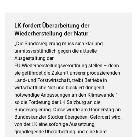
LK fordert Überarbeitung der
Wiederherstellung der Natur
„Die Bundesregierung muss sich klar und
unmissverständlich gegen die aktuelle
Ausgestaltung der
EU‑Wiederherstellungsverordnung stellen – denn
sie gefährdet die Zukunft unserer produzierenden
Land- und Forstwirtschaft, treibt Betriebe in
wirtschaftliche Not und blockiert dringend
notwendige Anpassungen an den Klimawandel“,
so die Forderung der LK Salzburg an die
Bundesregierung. Diese wurde am Donnerstag an
Bundeskanzler Stocker übergeben. Gefordert wird
von der LK eine sofortige Aussetzung,
grundlegende Überarbeitung und eine klare