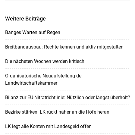
Weitere Beiträge
Banges Warten auf Regen
Breitbandausbau: Rechte kennen und aktiv mitgestalten
Die nächsten Wochen werden kritisch
Organisatorische Neuaufstellung der
Landwirtschaftskammer
Bilanz zur EU-Nitratrichtlinie: Nützlich oder längst überholt?
Bezirke stärken: LK rückt näher an die Höfe heran
LK legt alle Konten mit Landesgeld offen