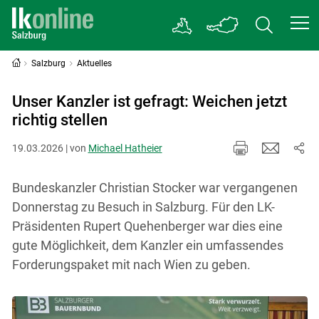
Salzburg
Aktuelles
Unser Kanzler ist gefragt: Weichen jetzt
richtig stellen
19.03.2026 | von
Michael Hatheier
Bundeskanzler Christian Stocker war vergangenen
Donnerstag zu Besuch in Salzburg. Für den LK-
Präsidenten Rupert Quehenberger war dies eine
gute Möglichkeit, dem Kanzler ein umfassendes
Forderungspaket mit nach Wien zu geben.