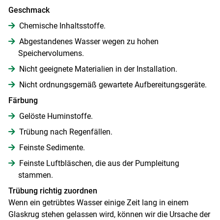
Geschmack
Chemische Inhaltsstoffe.
Abgestandenes Wasser wegen zu hohen
Speichervolumens.
Nicht geeignete Materialien in der Installation.
Nicht ordnungsgemäß gewartete Aufbereitungsgeräte.
Färbung
Gelöste Huminstoffe.
Trübung nach Regenfällen.
Feinste Sedimente.
Feinste Luftbläschen, die aus der Pumpleitung
stammen.
Trübung richtig zuordnen
Wenn ein getrübtes Wasser einige Zeit lang in einem
Glaskrug stehen gelassen wird, können wir die Ursache der