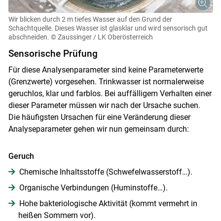
Wir blicken durch 2 m tiefes Wasser auf den Grund der
Schachtquelle. Dieses Wasser ist glasklar und wird sensorisch gut
abschneiden.
© Zaussinger / LK Oberösterreich
Sensorische Prüfung
Für diese Analysenparameter sind keine Parameterwerte
(Grenzwerte) vorgesehen. Trinkwasser ist normalerweise
geruchlos, klar und farblos. Bei auffälligem Verhalten einer
dieser Parameter müssen wir nach der Ursache suchen.
Die häufigsten Ursachen für eine Veränderung dieser
Analyseparameter gehen wir nun gemeinsam durch:
Geruch
Chemische Inhaltsstoffe (Schwefelwasserstoff…).
Organische Verbindungen (Huminstoffe…).
Hohe bakteriologische Aktivität (kommt vermehrt in
heißen Sommern vor).