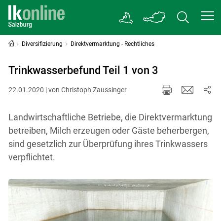
Diversifizierung
Direktvermarktung - Rechtliches
Trinkwasserbefund Teil 1 von 3
22.01.2020 | von Christoph Zaussinger
Landwirtschaftliche Betriebe, die Direktvermarktung
betreiben, Milch erzeugen oder Gäste beherbergen,
sind gesetzlich zur Überprüfung ihres Trinkwassers
verpflichtet.