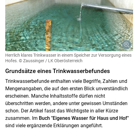
Herrlich klares Trinkwasser in einem Speicher zur Versorgung eines
Hofes.
© Zaussinger / LK Oberösterreich
Grundsätze eines Trinkwasserbefundes
Trinkwasserbefunde enthalten viele Begriffe, Zahlen und
Mengenangaben, die auf den ersten Blick unverständlich
erscheinen. Manche Inhaltsstoffe dürfen nicht
überschritten werden, andere unter gewissen Umständen
schon. Der Artikel fasst das Wichtigste in aller Kürze
zusammen. Im
Buch "Eigenes Wasser für Haus und Hof"
sind viele ergänzende Erklärungen angeführt.