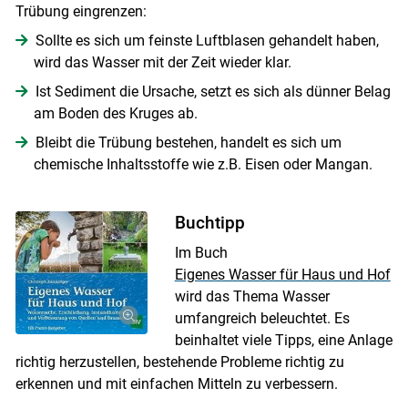
Trübung eingrenzen:
Sollte es sich um feinste Luftblasen gehandelt haben,
wird das Wasser mit der Zeit wieder klar.
Ist Sediment die Ursache, setzt es sich als dünner Belag
am Boden des Kruges ab.
Bleibt die Trübung bestehen, handelt es sich um
chemische Inhaltsstoffe wie z.B. Eisen oder Mangan.
Buchtipp
Im Buch
Eigenes Wasser für Haus und Hof
wird das Thema Wasser
umfangreich beleuchtet. Es
beinhaltet viele Tipps, eine Anlage
richtig herzustellen, bestehende Probleme richtig zu
erkennen und mit einfachen Mitteln zu verbessern.