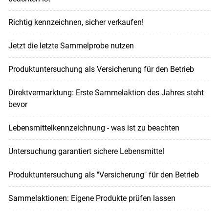
Richtig kennzeichnen, sicher verkaufen!
Jetzt die letzte Sammelprobe nutzen
Produktuntersuchung als Versicherung für den Betrieb
Direktvermarktung: Erste Sammelaktion des Jahres steht
bevor
Lebensmittelkennzeichnung - was ist zu beachten
Untersuchung garantiert sichere Lebensmittel
Produktuntersuchung als "Versicherung" für den Betrieb
Sammelaktionen: Eigene Produkte prüfen lassen