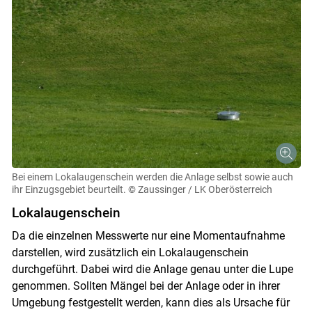
Bei einem Lokalaugenschein werden die Anlage selbst sowie auch
ihr Einzugsgebiet beurteilt.
© Zaussinger / LK Oberösterreich
Lokalaugenschein
Da die einzelnen Messwerte nur eine Momentaufnahme
darstellen, wird zusätzlich ein Lokalaugenschein
durchgeführt. Dabei wird die Anlage genau unter die Lupe
genommen. Sollten Mängel bei der Anlage oder in ihrer
Umgebung festgestellt werden, kann dies als Ursache für