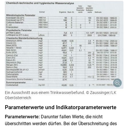
Ein Ausschnitt aus einem Trinkwasserbefund.
© Zaussinger/LK
Oberösterreich
Parameterwerte und Indikatorparameterwerte
Parameterwerte:
Darunter fallen Werte, die nicht
überschritten werden dürfen. Bei der Überschreitung des