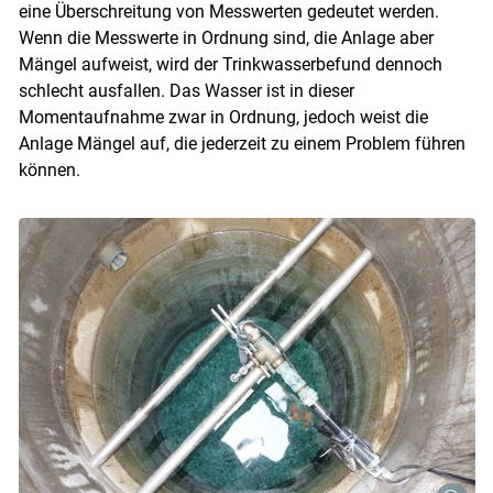
eine Überschreitung von Messwerten gedeutet werden.
Wenn die Messwerte in Ordnung sind, die Anlage aber
Mängel aufweist, wird der Trinkwasserbefund dennoch
schlecht ausfallen. Das Wasser ist in dieser
Momentaufnahme zwar in Ordnung, jedoch weist die
Anlage Mängel auf, die jederzeit zu einem Problem führen
können.