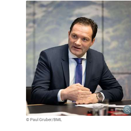
© Paul Gruber/BML