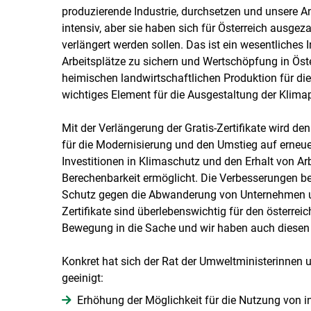
produzierende Industrie, durchsetzen und unsere A
intensiv, aber sie haben sich für Österreich ausgezahl
verlängert werden sollen. Das ist ein wesentliches 
Arbeitsplätze zu sichern und Wertschöpfung in Öste
heimischen landwirtschaftlichen Produktion für die
wichtiges Element für die Ausgestaltung der Klimapo
Mit der Verlängerung der Gratis-Zertifikate wird den
für die Modernisierung und den Umstieg auf erneu
Investitionen in Klimaschutz und den Erhalt von Ar
Berechenbarkeit ermöglicht. Die Verbesserungen bei
Schutz gegen die Abwanderung von Unternehmen und 
Zertifikate sind überlebenswichtig für den österre
Bewegung in die Sache und wir haben auch diesen 
Konkret hat sich der Rat der Umweltministerinnen
geeinigt:
Erhöhung der Möglichkeit für die Nutzung von int