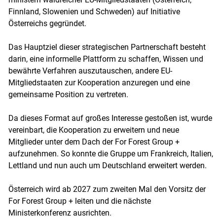
Finnland, Slowenien und Schweden) auf Initiative
Österreichs gegründet.
Das Hauptziel dieser strategischen Partnerschaft besteht
darin, eine informelle Plattform zu schaffen, Wissen und
bewährte Verfahren auszutauschen, andere EU-
Mitgliedstaaten zur Kooperation anzuregen und eine
gemeinsame Position zu vertreten.
Da dieses Format auf großes Interesse gestoßen ist, wurde
vereinbart, die Kooperation zu erweitern und neue
Mitglieder unter dem Dach der For Forest Group +
aufzunehmen. So konnte die Gruppe um Frankreich, Italien,
Lettland und nun auch um Deutschland erweitert werden.
Österreich wird ab 2027 zum zweiten Mal den Vorsitz der
For Forest Group + leiten und die nächste
Ministerkonferenz ausrichten.