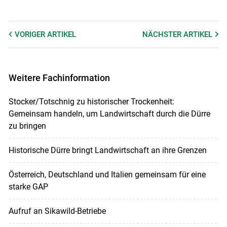
VORIGER
ARTIKEL
NÄCHSTER
ARTIKEL
Weitere Fachinformation
Stocker/Totschnig zu historischer Trockenheit:
Gemeinsam handeln, um Landwirtschaft durch die Dürre
zu bringen
Historische Dürre bringt Landwirtschaft an ihre Grenzen
Österreich, Deutschland und Italien gemeinsam für eine
starke GAP
Aufruf an Sikawild-Betriebe