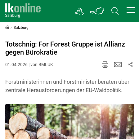
Salzburg
Totschnig: For Forest Gruppe ist Allianz
gegen Bürokratie
01.04.2026 | von BMLUK
Forstministerinnen und Forstminister beraten über
zentrale Herausforderungen der EU-Waldpolitik.