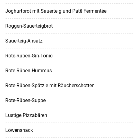
Joghurtbrot mit Sauerteig und Patê Fermentée
Roggen-Sauerteigbrot
Sauerteig-Ansatz
Rote-Rüben-Gin-Tonic
Rote-Rüben-Hummus
Rote-Rüben-Spätzle mit Räucherschotten
Rote-Rüben-Suppe
Lustige Pizzabären
Löwensnack