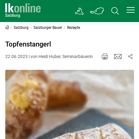
Salzburg
Salzburger Bauer
Rezepte
Topfenstangerl
22.06.2023 | von Heidi Huber, Seminarbäuerin