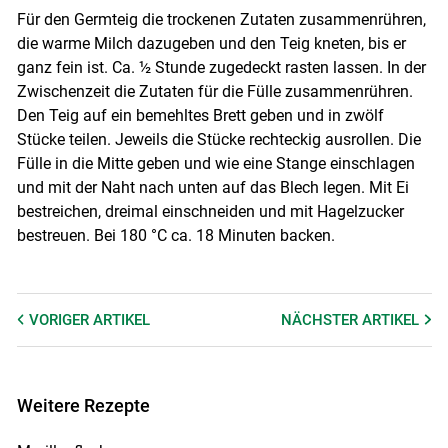
Für den Germteig die trockenen Zutaten zusammenrühren,
die warme Milch dazugeben und den Teig kneten, bis er
ganz fein ist. Ca. ½ Stunde zugedeckt rasten lassen. In der
Zwischenzeit die Zutaten für die Fülle zusammenrühren.
Den Teig auf ein bemehltes Brett geben und in zwölf
Stücke teilen. Jeweils die Stücke rechteckig ausrollen. Die
Fülle in die Mitte geben und wie eine Stange einschlagen
und mit der Naht nach unten auf das Blech legen. Mit Ei
bestreichen, dreimal einschneiden und mit Hagelzucker
bestreuen. Bei 180 °C ca. 18 Minuten backen.
VORIGER
ARTIKEL
NÄCHSTER
ARTIKEL
Weitere Rezepte