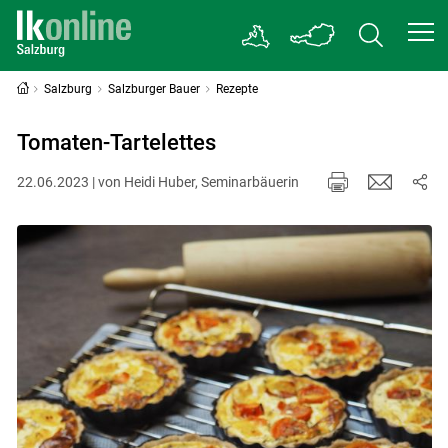
Salzburg
Salzburger Bauer
Rezepte
Tomaten-Tartelettes
22.06.2023 | von Heidi Huber, Seminarbäuerin