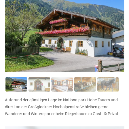
Aufgrund der günstigen Lage im Nationalpark Hohe Tauern und
direkt an der Großglockner Hochalpenstraße bleiben gerne
Wanderer und Wintersporler beim Riegerbauer zu Gast.
© Privat