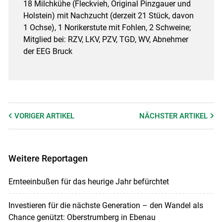
18 Milchkühe (Fleckvieh, Original Pinzgauer und
Holstein) mit Nachzucht (derzeit 21 Stück, davon
1 Ochse), 1 Norikerstute mit Fohlen, 2 Schweine;
Mitglied bei: RZV, LKV, PZV, TGD, WV, Abnehmer
der EEG Bruck
VORIGER
ARTIKEL
NÄCHSTER
ARTIKEL
Weitere Reportagen
Ernteeinbußen für das heurige Jahr befürchtet
Investieren für die nächste Generation – den Wandel als
Chance genützt: Oberstrumberg in Ebenau