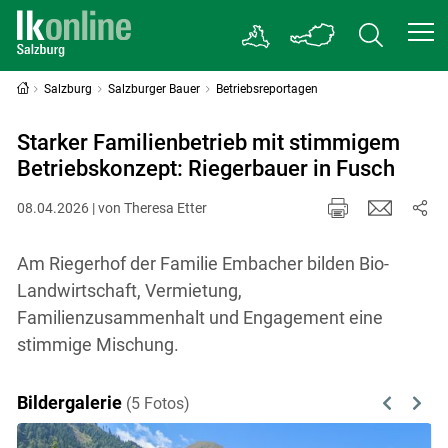
Salzburg
Salzburger Bauer
Betriebsreportagen
Starker Familienbetrieb mit stimmigem
Betriebskonzept: Riegerbauer in Fusch
08.04.2026 | von Theresa Etter
Am Riegerhof der Familie Embacher bilden Bio-
Landwirtschaft, Vermietung,
Familienzusammenhalt und Engagement eine
stimmige Mischung.
Bildergalerie
(5 Fotos)
Previous
Next